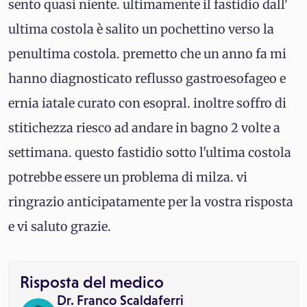
sento quasi niente. ultimamente il fastidio dall'
ultima costola è salito un pochettino verso la
penultima costola. premetto che un anno fa mi
hanno diagnosticato reflusso gastroesofageo e
ernia iatale curato con esopral. inoltre soffro di
stitichezza riesco ad andare in bagno 2 volte a
settimana. questo fastidio sotto l'ultima costola
potrebbe essere un problema di milza. vi
ringrazio anticipatamente per la vostra risposta
e vi saluto grazie.
Risposta del medico
Dr. Franco Scaldaferri