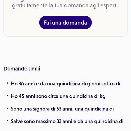
gratuitamente la tua domanda agli esperti.
Fai una domanda
Domande simili
Ho 36 anni e da una quindicina di giorni soffro di
Ho 45 anni sono circa una quindicina di kg
Sono una signora di 53 anni. una quindicina di
Salve sono massimo 33 anni e da una quindicina di