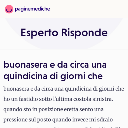
Esperto Risponde
buonasera e da circa una
quindicina di giorni che
buonasera e da circa una quindicina di giorni che
ho un fastidio sotto l'ultima costola sinistra.
quando sto in posizione eretta sento una
pressione sul posto quando invece mi sdraio