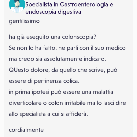
Specialista in
Gastroenterologia e
endoscopia digestiva
gentilissimo
ha già eseguito una colonscopia?
Se non lo ha fatto, ne parli con il suo medico
ma credo sia assolutamente indicato.
QUesto dolore, da quello che scrive, può
essere di pertinenza colica.
in prima ipotesi può essere una malattia
diverticolare o colon irritabile ma lo lasci dire
allo specialista a cui si affiderà.
cordialmente