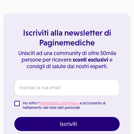
Iscriviti alla newsletter di
Paginemediche
Unisciti ad una community di oltre 50mila
persone per ricevere
sconti esclusivi
e
consigli di salute dai nostri esperti.
Ho letto l'
Informativa sulla Privacy
e acconsento al
trattamento dei miei dati personali
Iscriviti