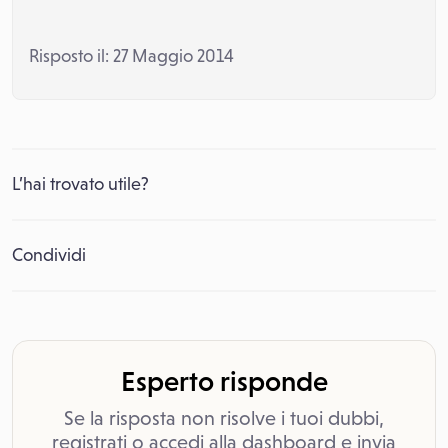
Risposto il: 27 Maggio 2014
L’hai trovato utile?
Condividi
Esperto risponde
Se la risposta non risolve i tuoi dubbi,
registrati o accedi alla dashboard e invia