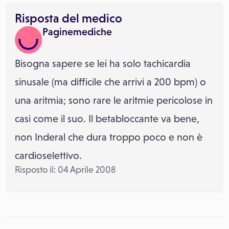
Risposta del medico
Paginemediche
Bisogna sapere se lei ha solo tachicardia
sinusale (ma difficile che arrivi a 200 bpm) o
una aritmia; sono rare le aritmie pericolose in
casi come il suo. Il betabloccante va bene,
non Inderal che dura troppo poco e non è
cardioselettivo.
Risposto il: 04 Aprile 2008