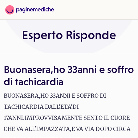
Esperto Risponde
Buonasera,ho 33anni e soffro
di tachicardia
BUONASERA,HO 33ANNI E SOFFRO DI
TACHICARDIA DALL'ETA'DI
17ANNI.IMPROVVISAMENTE SENTO IL CUORE
CHE VA ALL'IMPAZZATA,E VA VIA DOPO CIRCA