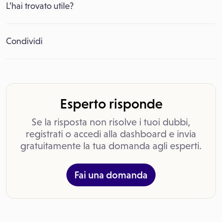
L’hai trovato utile?
Condividi
Esperto risponde
Se la risposta non risolve i tuoi dubbi,
registrati o accedi alla dashboard e invia
gratuitamente la tua domanda agli esperti.
Fai una domanda