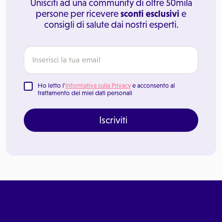
Unisciti ad una community di oltre 50mila
persone per ricevere
sconti esclusivi
e
consigli di salute dai nostri esperti.
Ho letto l'
Informativa sulla Privacy
e acconsento al
trattamento dei miei dati personali
Iscriviti