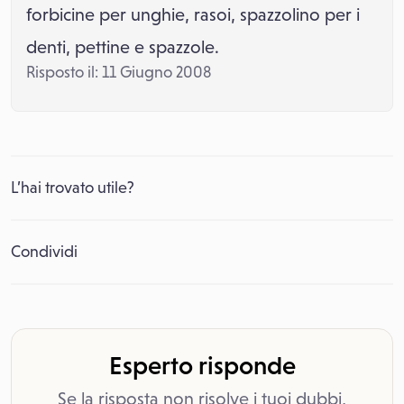
forbicine per unghie, rasoi, spazzolino per i
denti, pettine e spazzole.
Risposto il: 11 Giugno 2008
L’hai trovato utile?
Condividi
Esperto risponde
Se la risposta non risolve i tuoi dubbi,