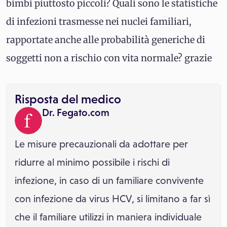
bimbi piuttosto piccoli? Quali sono le statistiche
di infezioni trasmesse nei nuclei familiari,
rapportate anche alle probabilità generiche di
soggetti non a rischio con vita normale? grazie
Risposta del medico
Dr. Fegato.com
Le misure precauzionali da adottare per
ridurre al minimo possibile i rischi di
infezione, in caso di un familiare convivente
con infezione da virus HCV, si limitano a far sì
che il familiare utilizzi in maniera individuale