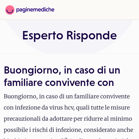
Esperto Risponde
Buongiorno, in caso di un
familiare convivente con
Buongiorno, in caso di un familiare convivente
con infezione da virus hcv, quali tutte le misure
precauzionali da adottare per ridurre al minimo
possibile i rischi di infezione, considerato anche