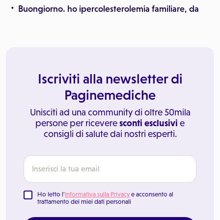
Buongiorno. ho ipercolesterolemia familiare, da
Iscriviti alla newsletter di
Paginemediche
Unisciti ad una community di oltre 50mila
persone per ricevere
sconti esclusivi
e
consigli di salute dai nostri esperti.
Ho letto l'
Informativa sulla Privacy
e acconsento al
trattamento dei miei dati personali