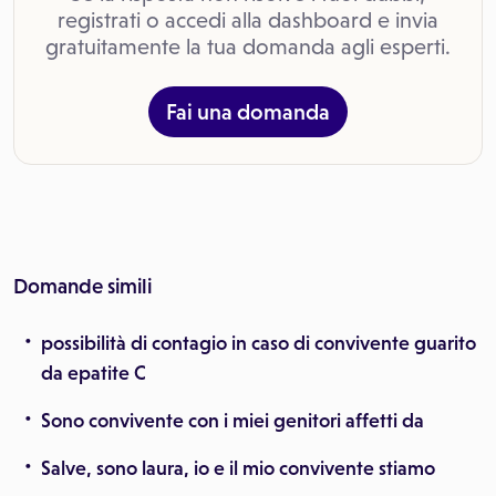
registrati o accedi alla dashboard e invia
gratuitamente la tua domanda agli esperti.
Fai una domanda
Domande simili
possibilità di contagio in caso di convivente guarito
da epatite C
Sono convivente con i miei genitori affetti da
Salve, sono laura, io e il mio convivente stiamo