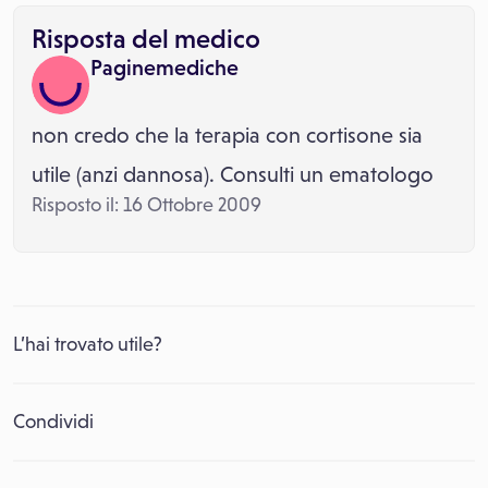
Risposta del medico
Paginemediche
non credo che la terapia con cortisone sia
utile (anzi dannosa). Consulti un ematologo
Risposto il: 16 Ottobre 2009
L’hai trovato utile?
Condividi