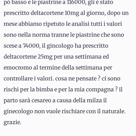
pò basso e le piastrine a 116000, gli è stato
prescritto deltacortene 10mg al giorno, dopo un
mese abbiamo ripetuto le analisi tutti i valori
sono nella norma tranne le piastrine che sono
scese a 74000, il gincologo ha prescritto
deltacortene 25mg per una settimana ed
emocromo al termine della settimana per
controllare i valori. cosa ne pensate ? ci sono
rischi per la bimba e per la mia compagna ? il
parto sarà cesareo a causa della milza il
ginecologo non vuole rischiare con il naturale.
grazie.