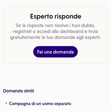
Esperto risponde
Se la risposta non risolve i tuoi dubbi,
registrati o accedi alla dashboard e invia
gratuitamente la tua domanda agli esperti.
Fai una domanda
Domande simili
Compagna di un uomo separato