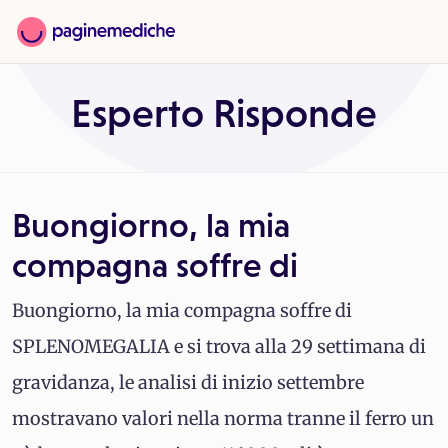
Esperto Risponde
Buongiorno, la mia
compagna soffre di
Buongiorno, la mia compagna soffre di
SPLENOMEGALIA e si trova alla 29 settimana di
gravidanza, le analisi di inizio settembre
mostravano valori nella norma tranne il ferro un