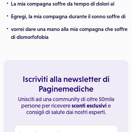
La mia compagna soffre da tempo di dolori al
Egregi, la mia compagna durante il sonno soffre di
vorrei dare una mano alla mia compagna che soffre
di dismorfofobia
Iscriviti alla newsletter di
Paginemediche
Unisciti ad una community di oltre 50mila
persone per ricevere
sconti esclusivi
e
consigli di salute dai nostri esperti.