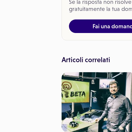
Se la risposta non risolve
gratuitamente la tua dom
Fai una doman
Articoli correlati