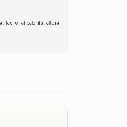
facile faticabilità, allora