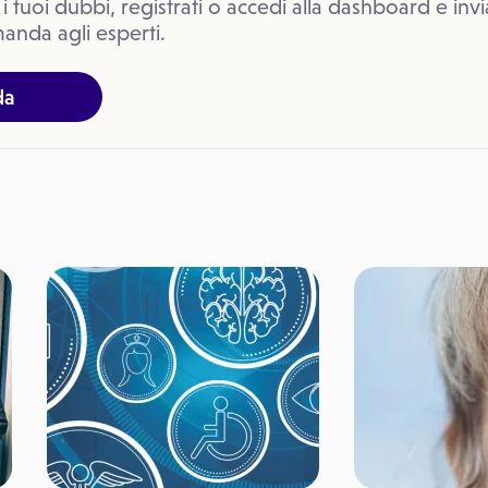
 i tuoi dubbi, registrati o accedi alla dashboard e invi
anda agli esperti.
da