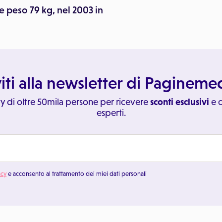
e peso 79 kg, nel 2003 in
viti alla newsletter di Paginem
y di oltre 50mila persone per ricevere
sconti esclusivi
e c
esperti.
acy
e acconsento al trattamento dei miei dati personali