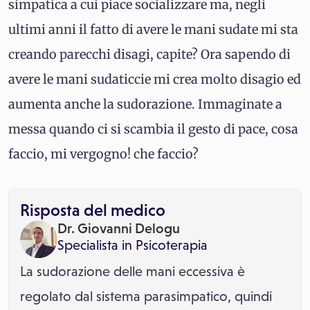
simpatica a cui piace socializzare ma, negli
ultimi anni il fatto di avere le mani sudate mi sta
creando parecchi disagi, capite? Ora sapendo di
avere le mani sudaticcie mi crea molto disagio ed
aumenta anche la sudorazione. Immaginate a
messa quando ci si scambia il gesto di pace, cosa
faccio, mi vergogno! che faccio?
Risposta del medico
Dr. Giovanni Delogu
Specialista in
Psicoterapia
La sudorazione delle mani eccessiva è
regolato dal sistema parasimpatico, quindi