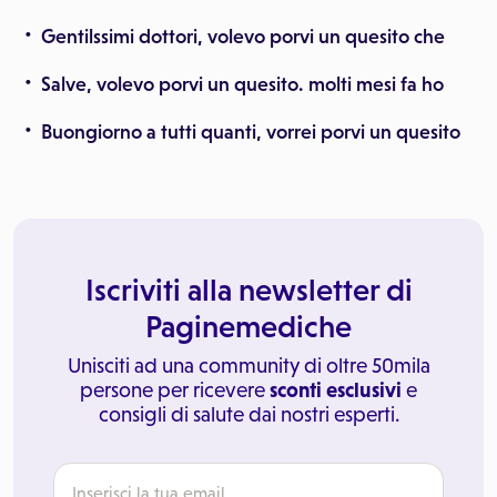
Gentilssimi dottori, volevo porvi un quesito che
Salve, volevo porvi un quesito. molti mesi fa ho
Buongiorno a tutti quanti, vorrei porvi un quesito
Iscriviti alla newsletter di
Paginemediche
Unisciti ad una community di oltre 50mila
persone per ricevere
sconti esclusivi
e
consigli di salute dai nostri esperti.