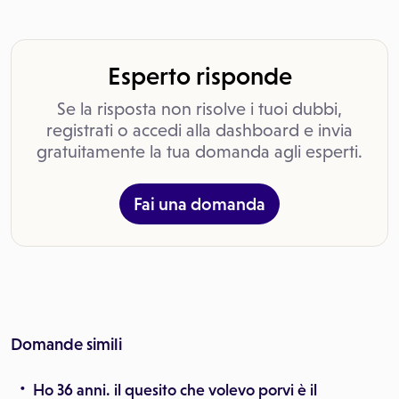
Esperto risponde
Se la risposta non risolve i tuoi dubbi,
registrati o accedi alla dashboard e invia
gratuitamente la tua domanda agli esperti.
Fai una domanda
Domande simili
Ho 36 anni. il quesito che volevo porvi è il