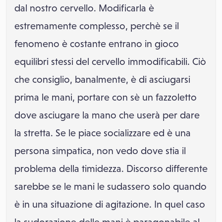
dal nostro cervello. Modificarla è
estremamente complesso, perchè se il
fenomeno è costante entrano in gioco
equilibri stessi del cervello immodificabili. Ciò
che consiglio, banalmente, è di asciugarsi
prima le mani, portare con sè un fazzoletto
dove asciugare la mano che userà per dare
la stretta. Se le piace socializzare ed è una
persona simpatica, non vedo dove stia il
problema della timidezza. Discorso differente
sarebbe se le mani le sudassero solo quando
è in una situazione di agitazione. In quel caso