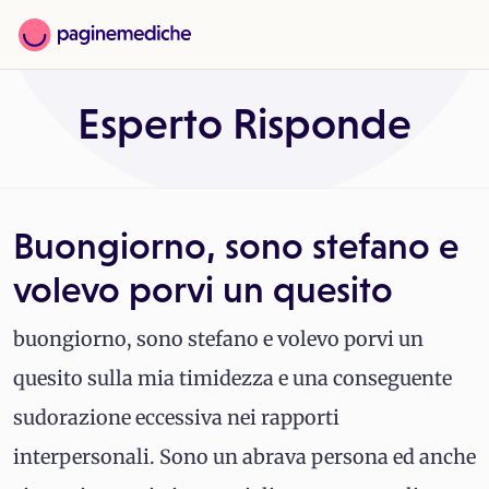
Esperto Risponde
Buongiorno, sono stefano e
volevo porvi un quesito
buongiorno, sono stefano e volevo porvi un
quesito sulla mia timidezza e una conseguente
sudorazione eccessiva nei rapporti
interpersonali. Sono un abrava persona ed anche