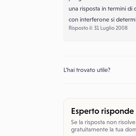
una risposta in termini di
con interferone si determi
Risposto il: 31 Luglio 2008
L’hai trovato utile?
Esperto risponde
Se la risposta non risolve
gratuitamente la tua dom