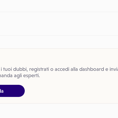
 i tuoi dubbi, registrati o accedi alla dashboard e invi
anda agli esperti.
da