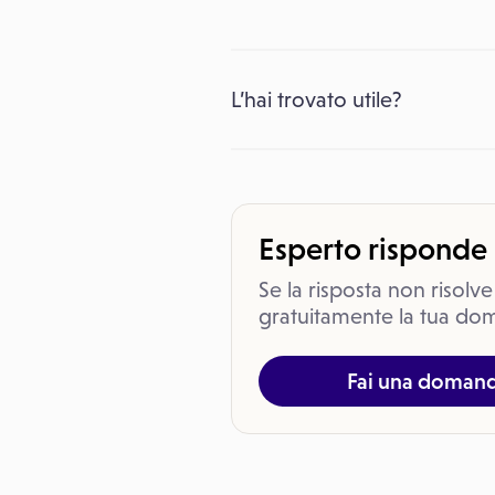
L’hai trovato utile?
Esperto risponde
Se la risposta non risolve
gratuitamente la tua dom
Fai una doman