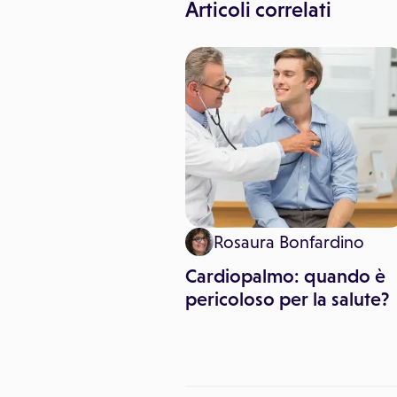
Articoli correlati
Rosaura Bonfardino
Cardiopalmo: quando è
pericoloso per la salute?