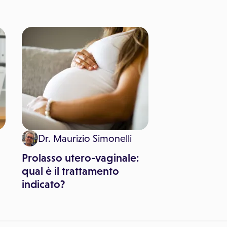
Dr. Maurizio Simonelli
Prolasso utero-vaginale:
qual è il trattamento
indicato?