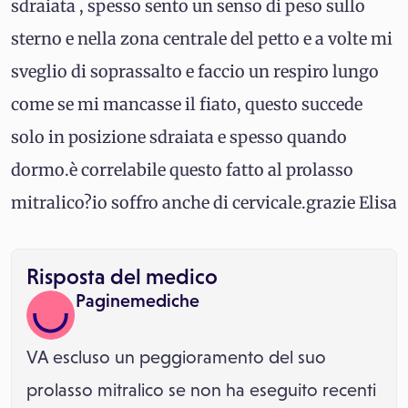
sdraiata , spesso sento un senso di peso sullo
sterno e nella zona centrale del petto e a volte mi
sveglio di soprassalto e faccio un respiro lungo
come se mi mancasse il fiato, questo succede
solo in posizione sdraiata e spesso quando
dormo.è correlabile questo fatto al prolasso
mitralico?io soffro anche di cervicale.grazie Elisa
Risposta del medico
Paginemediche
VA escluso un peggioramento del suo
prolasso mitralico se non ha eseguito recenti