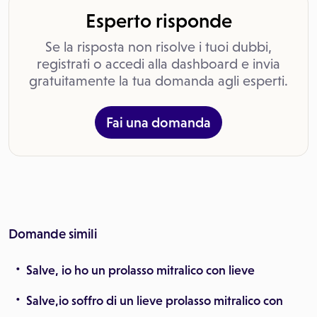
Esperto risponde
Se la risposta non risolve i tuoi dubbi,
registrati o accedi alla dashboard e invia
gratuitamente la tua domanda agli esperti.
Fai una domanda
Domande simili
Salve, io ho un prolasso mitralico con lieve
Salve,io soffro di un lieve prolasso mitralico con