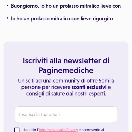
Buongiorno, io ho un prolasso mitralico lieve con
Io ho un prolasso mitralico con lieve rigurgito
Iscriviti alla newsletter di
Paginemediche
Unisciti ad una community di oltre 50mila
persone per ricevere
sconti esclusivi
e
consigli di salute dai nostri esperti.
Ho letto l'
Informativa sulla Privacy
e acconsento al