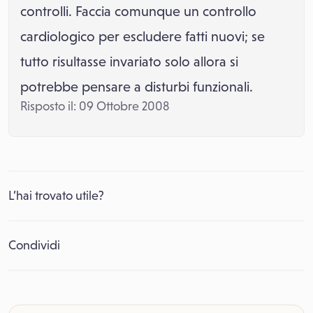
controlli. Faccia comunque un controllo
cardiologico per escludere fatti nuovi; se
tutto risultasse invariato solo allora si
potrebbe pensare a disturbi funzionali.
Risposto il: 09 Ottobre 2008
L’hai trovato utile?
Condividi