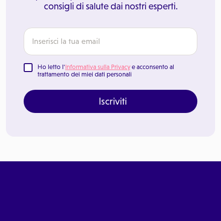
consigli di salute dai nostri esperti.
Ho letto l'
Informativa sulla Privacy
e acconsento al
trattamento dei miei dati personali
Iscriviti