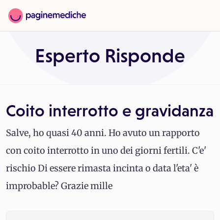
Esperto Risponde
Coito interrotto e gravidanza
Salve, ho quasi 40 anni. Ho avuto un rapporto
con coito interrotto in uno dei giorni fertili. C'e'
rischio Di essere rimasta incinta o data l'eta' è
improbable? Grazie mille