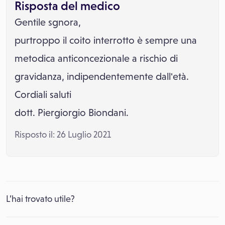
Risposta del medico
Gentile sgnora,
purtroppo il coito interrotto è sempre una
metodica anticoncezionale a rischio di
gravidanza, indipendentemente dall'età.
Cordiali saluti
dott. Piergiorgio Biondani.
Risposto il: 26 Luglio 2021
L’hai trovato utile?