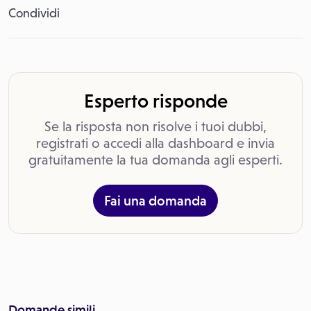
Condividi
Esperto risponde
Se la risposta non risolve i tuoi dubbi,
registrati o accedi alla dashboard e invia
gratuitamente la tua domanda agli esperti.
Fai una domanda
Domande simili