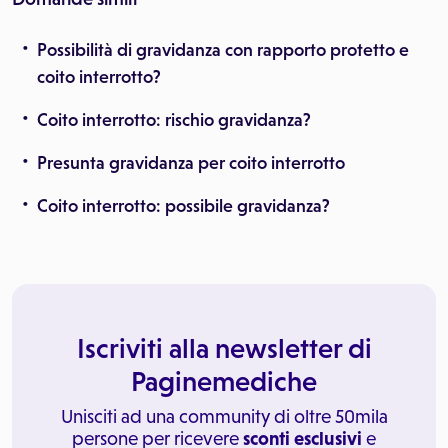
Possibilità di gravidanza con rapporto protetto e
coito interrotto?
Coito interrotto: rischio gravidanza?
Presunta gravidanza per coito interrotto
Coito interrotto: possibile gravidanza?
Iscriviti alla newsletter di
Paginemediche
Unisciti ad una community di oltre 50mila
persone per ricevere
sconti esclusivi
e