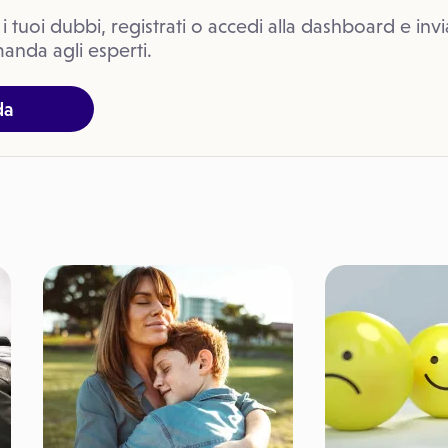
 i tuoi dubbi, registrati o accedi alla dashboard e invi
anda agli esperti.
da