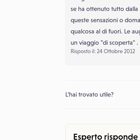
se ha ottenuto tutto dall
queste sensazioni o doman
qualcosa al di fuori. Le au
un viaggio "di scoperta" .
Risposto il: 24 Ottobre 2012
L’hai trovato utile?
Esperto risponde