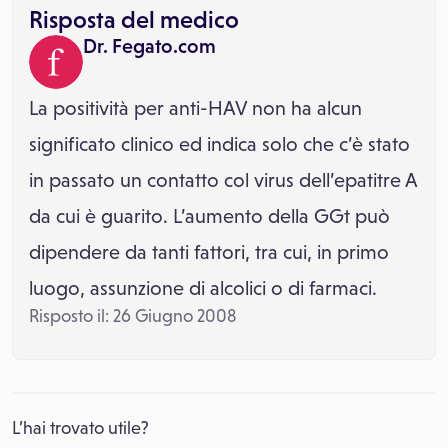
Risposta del medico
Dr. Fegato.com
La positività per anti-HAV non ha alcun
significato clinico ed indica solo che c’è stato
in passato un contatto col virus dell’epatitre A
da cui è guarito. L’aumento della GGt può
dipendere da tanti fattori, tra cui, in primo
luogo, assunzione di alcolici o di farmaci.
Risposto il: 26 Giugno 2008
L’hai trovato utile?