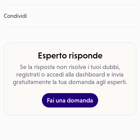
Condividi
Esperto risponde
Se la risposta non risolve i tuoi dubbi,
registrati o accedi alla dashboard e invia
gratuitamente la tua domanda agli esperti.
Fai una domanda