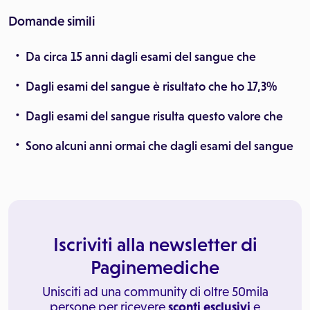
Domande simili
Da circa 15 anni dagli esami del sangue che
Dagli esami del sangue è risultato che ho 17,3%
Dagli esami del sangue risulta questo valore che
Sono alcuni anni ormai che dagli esami del sangue
Iscriviti alla newsletter di
Paginemediche
Unisciti ad una community di oltre 50mila
persone per ricevere
sconti esclusivi
e