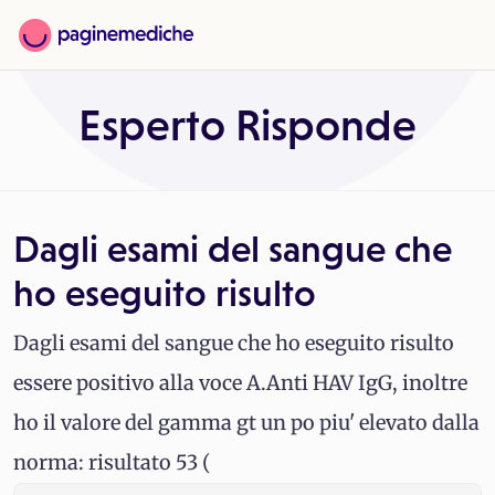
Esperto Risponde
Dagli esami del sangue che
ho eseguito risulto
Dagli esami del sangue che ho eseguito risulto
essere positivo alla voce A.Anti HAV IgG, inoltre
ho il valore del gamma gt un po piu' elevato dalla
norma: risultato 53 (