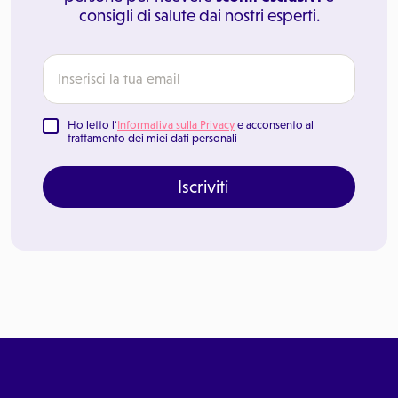
consigli di salute dai nostri esperti.
Ho letto l'
Informativa sulla Privacy
e acconsento al
trattamento dei miei dati personali
Iscriviti