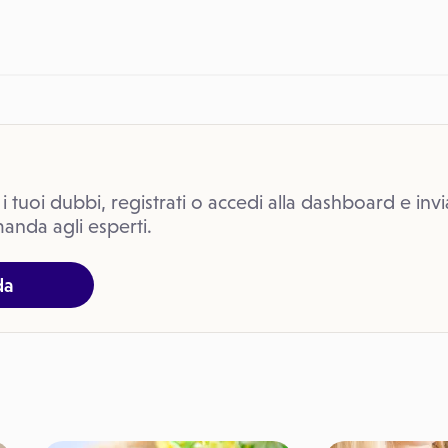
 i tuoi dubbi, registrati o accedi alla dashboard e invi
anda agli esperti.
da