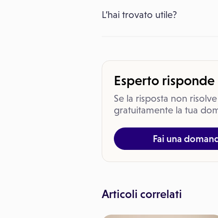
L’hai trovato utile?
Esperto risponde
Se la risposta non risolve
gratuitamente la tua dom
Fai una doman
Articoli correlati