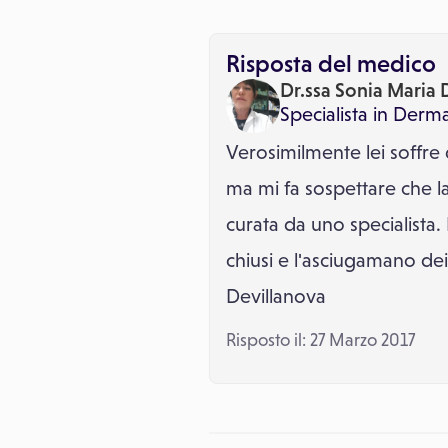
Risposta del medico
Dr.ssa Sonia Maria 
Specialista in
Derma
Verosimilmente lei soffre 
ma mi fa sospettare che l
curata da uno specialista. 
chiusi e l'asciugamano dei 
Devillanova
Risposto il: 27 Marzo 2017