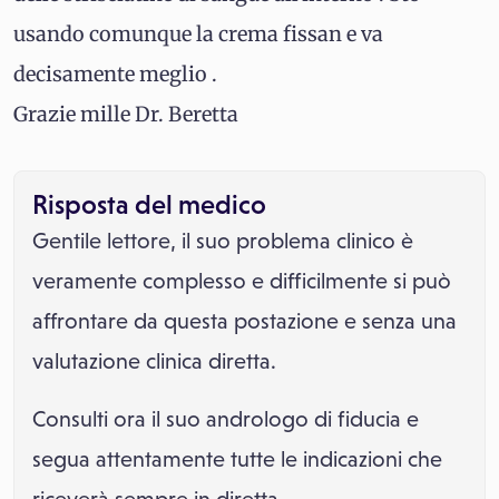
usando comunque la crema fissan e va
decisamente meglio .
Grazie mille Dr. Beretta
Risposta del medico
Gentile lettore, il suo problema clinico è
veramente complesso e difficilmente si può
affrontare da questa postazione e senza una
valutazione clinica diretta.
Consulti ora il suo andrologo di fiducia e
segua attentamente tutte le indicazioni che