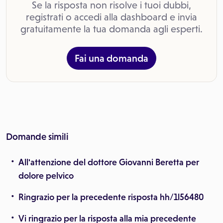
Se la risposta non risolve i tuoi dubbi,
registrati o accedi alla dashboard e invia
gratuitamente la tua domanda agli esperti.
Fai una domanda
Domande simili
All'attenzione del dottore Giovanni Beretta per
dolore pelvico
Ringrazio per la precedente risposta hh/1l56480
Vi ringrazio per la risposta alla mia precedente