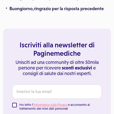
Buongiorno,ringrazio per la risposta precedente
Iscriviti alla newsletter di
Paginemediche
Unisciti ad una community di oltre 50mila
persone per ricevere
sconti esclusivi
e
consigli di salute dai nostri esperti.
Ho letto l'
Informativa sulla Privacy
e acconsento al
trattamento dei miei dati personali