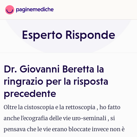
Esperto Risponde
Dr. Giovanni Beretta la
ringrazio per la risposta
precedente
Oltre la cistoscopia e la rettoscopia , ho fatto
anche l'ecografia delle vie uro-seminali , si
pensava che le vie erano bloccate invece non è