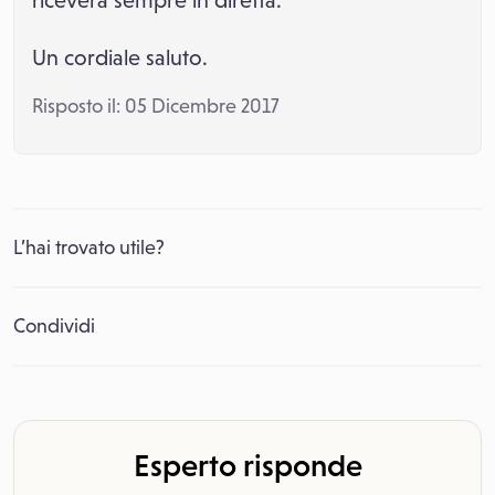
riceverà sempre in diretta.
Un cordiale saluto.
Risposto il: 05 Dicembre 2017
L’hai trovato utile?
Condividi
Esperto risponde