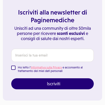
Iscriviti alla newsletter di
Paginemediche
Unisciti ad una community di oltre 50mila
persone per ricevere
sconti esclusivi
e
consigli di salute dai nostri esperti.
Ho letto l'
Informativa sulla Privacy
e acconsento al
trattamento dei miei dati personali
Iscriviti