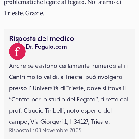
problematiche legate al fegato. Noi siamo di
Trieste. Grazie.
Risposta del medico
Dr. Fegato.com
Anche se esistono certamente numerosi altri
Centri molto validi, a Trieste, può rivolgersi
presso l’ Università di Trieste, dove si trova il
“Centro per lo studio del Fegato”, diretto dal
prof. Claudio Tiribelli, noto esperto del
campo, Via Giorgeri 1, I-34127, Trieste.
Risposto il: 03 Novembre 2005