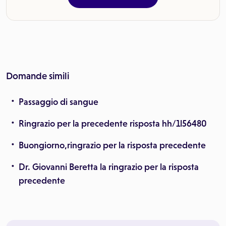
Domande simili
Passaggio di sangue
Ringrazio per la precedente risposta hh/1l56480
Buongiorno,ringrazio per la risposta precedente
Dr. Giovanni Beretta la ringrazio per la risposta
precedente