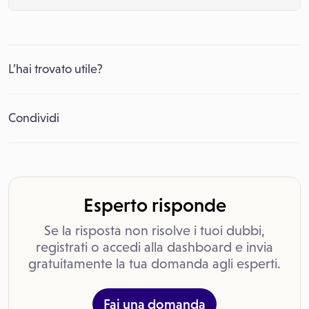
L’hai trovato utile?
Condividi
Esperto risponde
Se la risposta non risolve i tuoi dubbi,
registrati o accedi alla dashboard e invia
gratuitamente la tua domanda agli esperti.
Fai una domanda