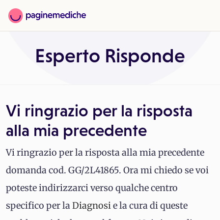
Esperto Risponde
Vi ringrazio per la risposta
alla mia precedente
Vi ringrazio per la risposta alla mia precedente
domanda cod. GG/2L41865. Ora mi chiedo se voi
poteste indirizzarci verso qualche centro
specifico per la
Diagnosi
e la cura di queste