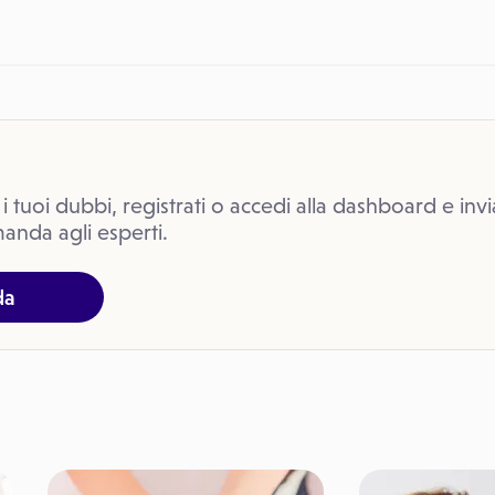
 i tuoi dubbi, registrati o accedi alla dashboard e invi
anda agli esperti.
da