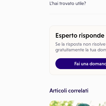
L’hai trovato utile?
Esperto risponde
Se la risposta non risolve
gratuitamente la tua dom
Fai una doman
Articoli correlati