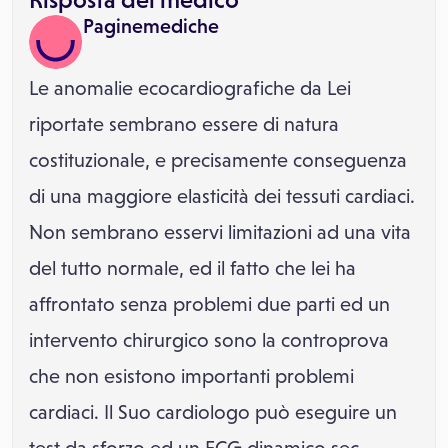
Paginemediche
Le anomalie ecocardiografiche da Lei
riportate sembrano essere di natura
costituzionale, e precisamente conseguenza
di una maggiore elasticità dei tessuti cardiaci.
Non sembrano esservi limitazioni ad una vita
del tutto normale, ed il fatto che lei ha
affrontato senza problemi due parti ed un
intervento chirurgico sono la controprova
che non esistono importanti problemi
cardiaci. Il Suo cardiologo può eseguire un