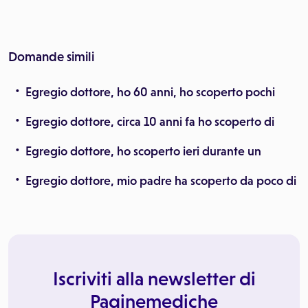
Domande simili
Egregio dottore, ho 60 anni, ho scoperto pochi
Egregio dottore, circa 10 anni fa ho scoperto di
Egregio dottore, ho scoperto ieri durante un
Egregio dottore, mio padre ha scoperto da poco di
Iscriviti alla newsletter di
Paginemediche