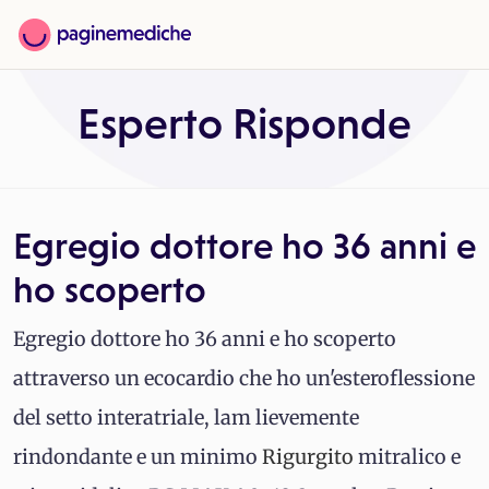
Esperto Risponde
Egregio dottore ho 36 anni e
ho scoperto
Egregio dottore ho 36 anni e ho scoperto
attraverso un ecocardio che ho un'esteroflessione
del setto interatriale, lam lievemente
rindondante e un minimo
Rigurgito
mitralico e