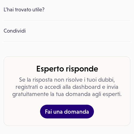
L’hai trovato utile?
Condividi
Esperto risponde
Se la risposta non risolve i tuoi dubbi,
registrati o accedi alla dashboard e invia
gratuitamente la tua domanda agli esperti.
Fai una domanda