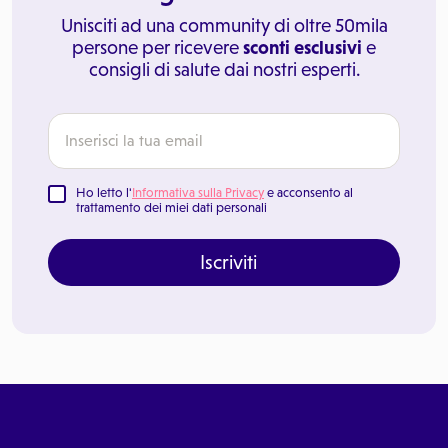
Unisciti ad una community di oltre 50mila
persone per ricevere
sconti esclusivi
e
consigli di salute dai nostri esperti.
Ho letto l'
Informativa sulla Privacy
e acconsento al
trattamento dei miei dati personali
Iscriviti