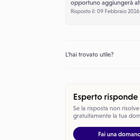
opportuno aggiungerà altr
Risposto il: 09 Febbraio 2016
L’hai trovato utile?
Esperto risponde
Se la risposta non risolve
gratuitamente la tua dom
Fai una doman