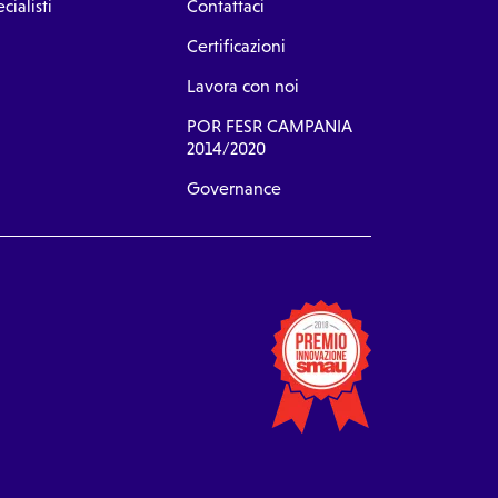
cialisti
Contattaci
Certificazioni
Lavora con noi
POR FESR CAMPANIA
2014/2020
Governance