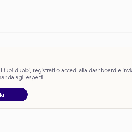
 i tuoi dubbi, registrati o accedi alla dashboard e invi
anda agli esperti.
da