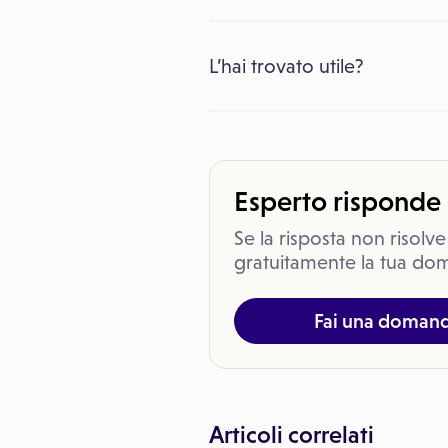
L’hai trovato utile?
Esperto risponde
Se la risposta non risolve
gratuitamente la tua dom
Fai una doman
Articoli correlati