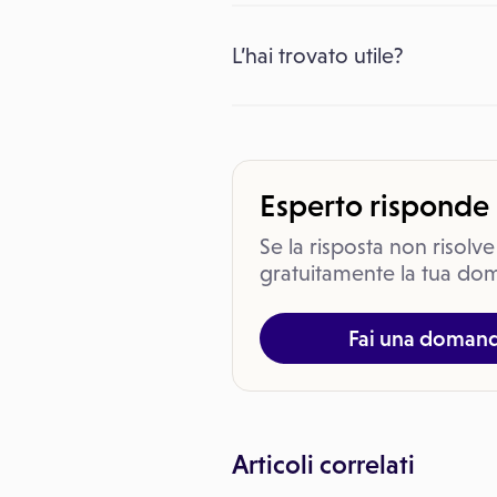
L’hai trovato utile?
Esperto risponde
Se la risposta non risolve
gratuitamente la tua dom
Fai una doman
Articoli correlati