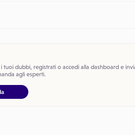
 i tuoi dubbi, registrati o accedi alla dashboard e invi
anda agli esperti.
da