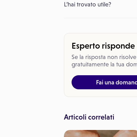
L’hai trovato utile?
Esperto risponde
Se la risposta non risolve
gratuitamente la tua dom
Fai una doman
Articoli correlati