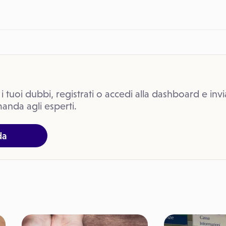
 i tuoi dubbi, registrati o accedi alla dashboard e invi
anda agli esperti.
da