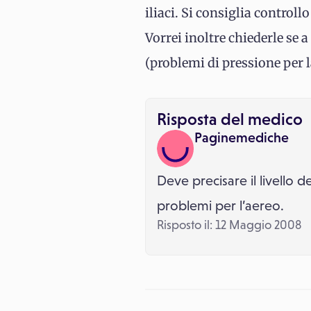
iliaci. Si consiglia control
Vorrei inoltre chiederle se 
(problemi di pressione per l
Risposta del medico
Paginemediche
Deve precisare il livello 
problemi per l’aereo.
Risposto il: 12 Maggio 2008