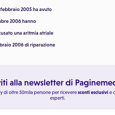
 febbraio 2005 ha avuto
embre 2006 hanno
usato una aritmia atriale
braio 2006 di riparazione
viti alla newsletter di Paginem
y di oltre 50mila persone per ricevere
sconti esclusivi
e c
esperti.