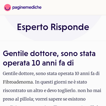
Esperto Risponde
Gentile dottore, sono stata
operata 10 anni fa di
Gentile dottore, sono stata operata 10 anni fa di
Fibroadenoma
. In questi giorni ne è stato
riscontrato un altro e devo toglierlo. non ho mai
preso al pillola; vorrei sapere se esistono