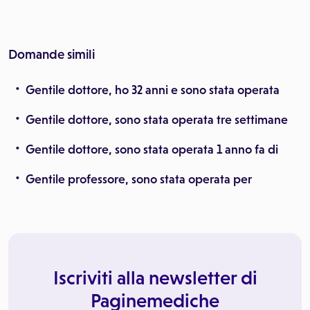
Domande simili
Gentile dottore, ho 32 anni e sono stata operata
Gentile dottore, sono stata operata tre settimane
Gentile dottore, sono stata operata 1 anno fa di
Gentile professore, sono stata operata per
Iscriviti alla newsletter di
Paginemediche