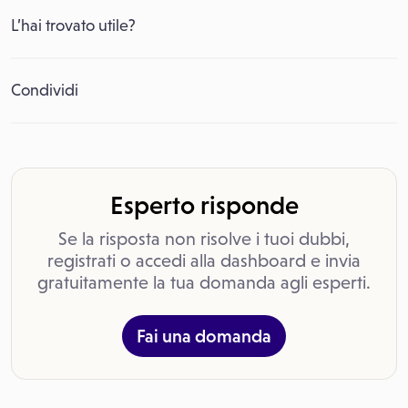
L’hai trovato utile?
Condividi
Esperto risponde
Se la risposta non risolve i tuoi dubbi,
registrati o accedi alla dashboard e invia
gratuitamente la tua domanda agli esperti.
Fai una domanda