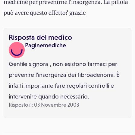
medicine per prevenirne l'insorgenza. La pillola
può avere questo effetto? grazie
Risposta del medico
Paginemediche
Gentile signora , non esistono farmaci per
prevenire l’insorgenza dei fibroadenomi. È
infatti importante fare regolari controlli e
intervenire quando necessario.
Risposto il: 03 Novembre 2003