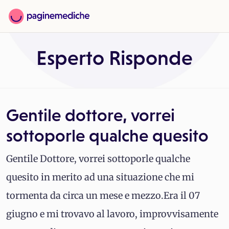
Esperto Risponde
Gentile dottore, vorrei
sottoporle qualche quesito
Gentile Dottore, vorrei sottoporle qualche
quesito in merito ad una situazione che mi
tormenta da circa un mese e mezzo.Era il 07
giugno e mi trovavo al lavoro, improvvisamente