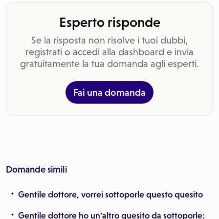
Esperto risponde
Se la risposta non risolve i tuoi dubbi,
registrati o accedi alla dashboard e invia
gratuitamente la tua domanda agli esperti.
Fai una domanda
Domande simili
Gentile dottore, vorrei sottoporle questo quesito
Gentile dottore ho un'altro quesito da sottoporle: