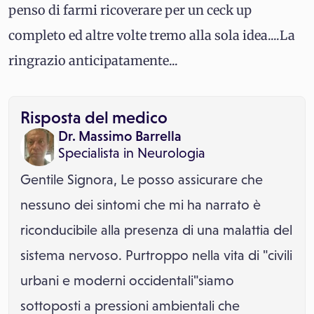
penso di farmi ricoverare per un ceck up
completo ed altre volte tremo alla sola idea....La
ringrazio anticipatamente...
Risposta del medico
Dr. Massimo Barrella
Specialista in
Neurologia
Gentile Signora, Le posso assicurare che
nessuno dei sintomi che mi ha narrato è
riconducibile alla presenza di una malattia del
sistema nervoso. Purtroppo nella vita di "civili
urbani e moderni occidentali"siamo
sottoposti a pressioni ambientali che