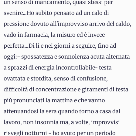
un senso di mancamento, quasi stessi per
svenire...Ho subito pensato ad un calo di
pressione dovuto all'improvviso arrivo del caldo,
vado in farmacia, la misuro ed è invece
perfetta...Di lì e nei giorni a seguire, fino ad
oggi:- spossatezza e sonnolenza acuta alternata
a sprazzi di energia incontrollabile- testa
ovattata e stordita, senso di confusione,
difficoltà di concentrazione e giramenti di testa
più pronunciati la mattina e che vanno
attenuandosi la sera quando torno a casa dal
lavoro, non insonnia ma, a volte, improvvisi
risvegli notturni - ho avuto per un periodo