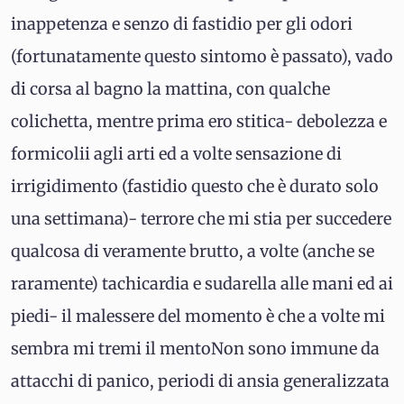
inappetenza e senzo di fastidio per gli odori
(fortunatamente questo sintomo è passato), vado
di corsa al bagno la mattina, con qualche
colichetta, mentre prima ero stitica- debolezza e
formicolii agli arti ed a volte sensazione di
irrigidimento (fastidio questo che è durato solo
una settimana)- terrore che mi stia per succedere
qualcosa di veramente brutto, a volte (anche se
raramente) tachicardia e sudarella alle mani ed ai
piedi- il malessere del momento è che a volte mi
sembra mi tremi il mentoNon sono immune da
attacchi di panico, periodi di ansia generalizzata