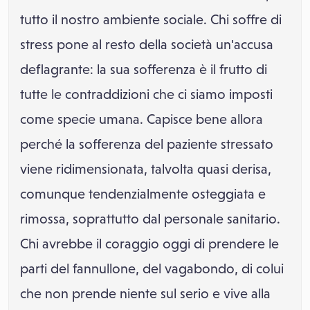
tutto il nostro ambiente sociale. Chi soffre di
stress pone al resto della società un'accusa
deflagrante: la sua sofferenza è il frutto di
tutte le contraddizioni che ci siamo imposti
come specie umana. Capisce bene allora
perché la sofferenza del paziente stressato
viene ridimensionata, talvolta quasi derisa,
comunque tendenzialmente osteggiata e
rimossa, soprattutto dal personale sanitario.
Chi avrebbe il coraggio oggi di prendere le
parti del fannullone, del vagabondo, di colui
che non prende niente sul serio e vive alla