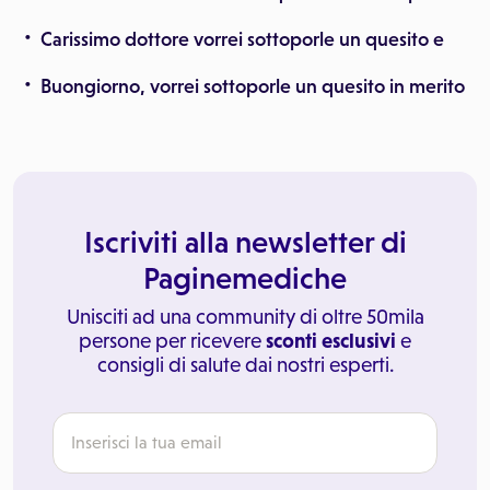
Carissimo dottore vorrei sottoporle un quesito e
Buongiorno, vorrei sottoporle un quesito in merito
Iscriviti alla newsletter di
Paginemediche
Unisciti ad una community di oltre 50mila
persone per ricevere
sconti esclusivi
e
consigli di salute dai nostri esperti.