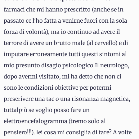
farmaci che mi hanno prescritto (anche se in
passato ce l'ho fatta a venirne fuori con la sola
forza di volontà), ma io continuo ad avere il
terrore di avere un brutto male (al cervello) e di
imputare erroneamente tutti questi sintomi al
mio presunto disagio psicologico.Il neurologo,
dopo avermi visitato, mi ha detto che non ci
sono le condizioni obiettive per potermi
prescrivere una tac o una risonanza magnetica,
tuttalpiù se voglio posso fare un
elettroencefalogramma (tremo solo al
pensiero!!!). lei cosa mi consiglia di fare? A volte