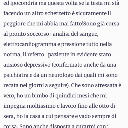
ed ipocondria ma questa volta se la testa mi stà
facendo un altro scherzetto è sicuramente il
peggiore che mi abbia mai fatto!Sono già corsa
al pronto soccorso : analisi del sangue,
elettrocardiogramma e pressione tutto nella
norma, il referto : paziente in evidente stato
ansioso depressivo (confermato anche da una
psichiatra e da un neurologo dai quali mi sono
recata nei giorni a seguire). Che sono stressata è
vero, ho un bimbo di quindici mesi che mi
impegna moltissimo e lavoro fino alle otto di
sera, ho la casa a cui pensare e vado sempre di
corsa. Sono anche disposta a curarmi con i