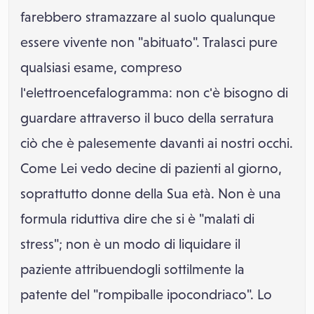
farebbero stramazzare al suolo qualunque
essere vivente non "abituato". Tralasci pure
qualsiasi esame, compreso
l'elettroencefalogramma: non c'è bisogno di
guardare attraverso il buco della serratura
ciò che è palesemente davanti ai nostri occhi.
Come Lei vedo decine di pazienti al giorno,
soprattutto donne della Sua età. Non è una
formula riduttiva dire che si è "malati di
stress"; non è un modo di liquidare il
paziente attribuendogli sottilmente la
patente del "rompiballe ipocondriaco". Lo