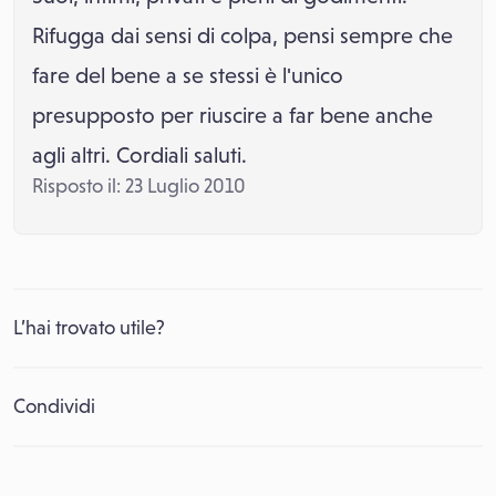
Rifugga dai sensi di colpa, pensi sempre che
fare del bene a se stessi è l'unico
presupposto per riuscire a far bene anche
agli altri. Cordiali saluti.
Risposto il: 23 Luglio 2010
L’hai trovato utile?
Condividi