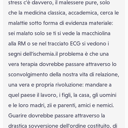
stress c'è davvero, il malessere pure, solo
che la medicina classica, accademica, cerca le
malattie sotto forma di evidenza materiale:
sei malato solo se ti si vede la macchiolina
alla RM o se nel tracciato ECG si vedono i
segni dell'ischemia.il problema è che una
vera terapia dovrebbe passare attraverso lo
sconvolgimento della nostra vita di relazione,
una vera e propria rivoluzione: mandare a
quel paese il lavoro, i figli, la casa, gli uomini
e le loro madri, zii e parenti, amici e nemici.
Guarire dovrebbe passare attraverso la
drastica sovversione dell'ordine costituito, di