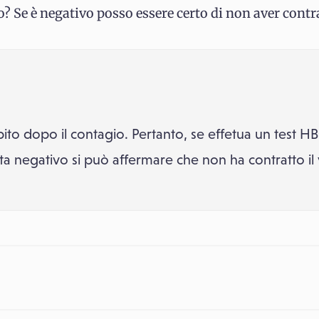
? Se è negativo posso essere certo di non aver contra
to dopo il contagio. Pertanto, se effetua un test H
ta negativo si può affermare che non ha contratto il 