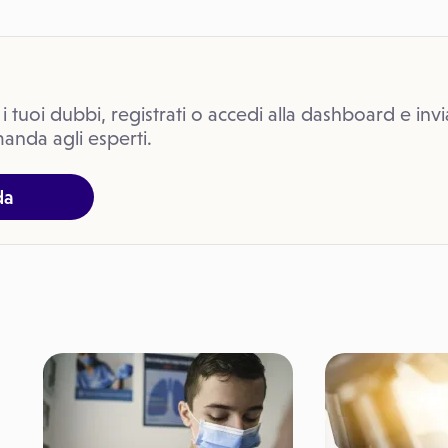
 i tuoi dubbi, registrati o accedi alla dashboard e invi
anda agli esperti.
da