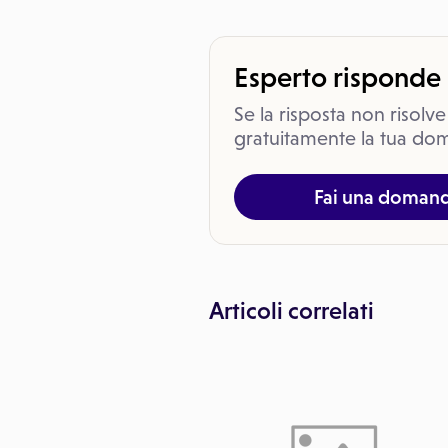
Esperto risponde
Se la risposta non risolve
gratuitamente la tua dom
Fai una doman
Articoli correlati