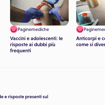
Paginemediche
Pagineme
Vaccini e adolescenti: le
Anticorpi e c
risposte ai dubbi più
come si dive
frequenti
 e risposte presenti sul