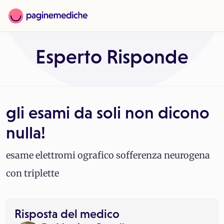
Esperto Risponde
gli esami da soli non dicono
nulla!
esame elettromi ografico sofferenza neurogena
con triplette
Risposta del medico