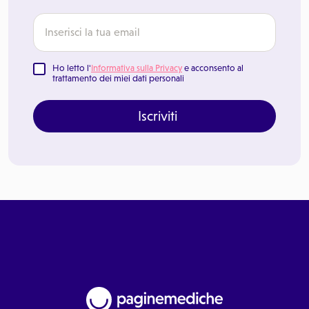
Ho letto l'
Informativa sulla Privacy
e acconsento al
trattamento dei miei dati personali
Iscriviti