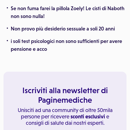
Se non fuma farei la pillola Zoely! Le cisti di Naboth
non sono nulla!
Non provo più desiderio sessuale a soli 20 anni
i soli test psicologici non sono sufficienti per avere
pensione e acco
Iscriviti alla newsletter di
Paginemediche
Unisciti ad una community di oltre 50mila
persone per ricevere
sconti esclusivi
e
consigli di salute dai nostri esperti.