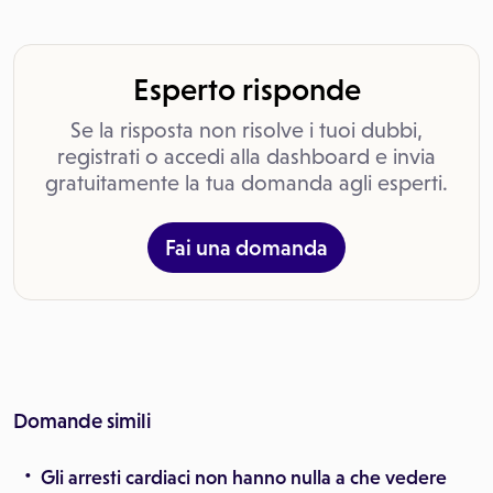
Esperto risponde
Se la risposta non risolve i tuoi dubbi,
registrati o accedi alla dashboard e invia
gratuitamente la tua domanda agli esperti.
Fai una domanda
Domande simili
Gli arresti cardiaci non hanno nulla a che vedere