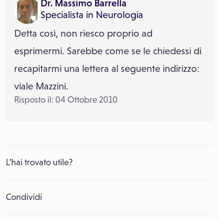
Dr. Massimo Barrella
Specialista in
Neurologia
Detta così, non riesco proprio ad
esprimermi. Sarebbe come se le chiedessi di
recapitarmi una lettera al seguente indirizzo:
viale Mazzini.
Risposto il: 04 Ottobre 2010
L’hai trovato utile?
Condividi