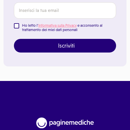
Ho letto l'
Informativa sulla Privacy
e acconsento al
trattamento dei miei dati personali
Iscriviti