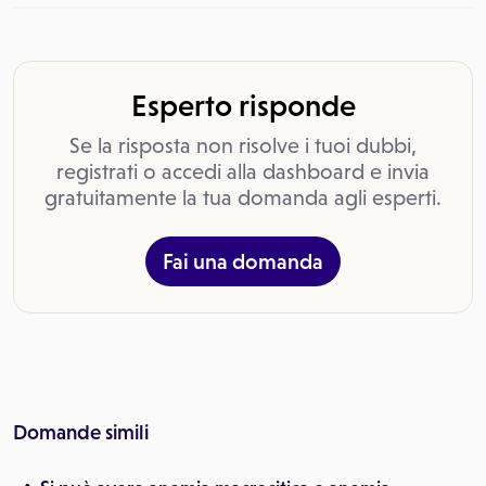
Esperto risponde
Se la risposta non risolve i tuoi dubbi,
registrati o accedi alla dashboard e invia
gratuitamente la tua domanda agli esperti.
Fai una domanda
Domande simili