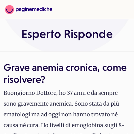
Esperto Risponde
Grave anemia cronica, come
risolvere?
Buongiorno Dottore, ho 37 anni e da sempre
sono gravemente anemica. Sono stata da più
ematologi ma ad oggi non hanno trovato né
causa né cura. Ho livelli di emoglobina sugli 8-