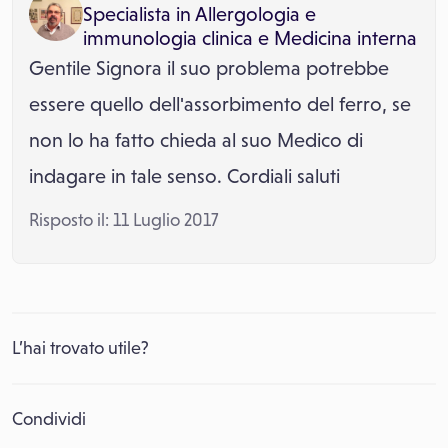
Specialista in
Allergologia e
immunologia clinica
e
Medicina interna
Gentile Signora il suo problema potrebbe
essere quello dell'assorbimento del ferro, se
non lo ha fatto chieda al suo Medico di
indagare in tale senso. Cordiali saluti
Risposto il: 11 Luglio 2017
L’hai trovato utile?
Condividi