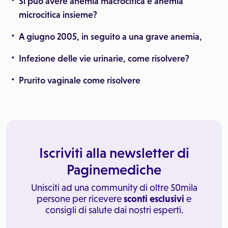
Si può avere anemia macrocitica e anemia
microcitica insieme?
A giugno 2005, in seguito a una grave anemia,
Infezione delle vie urinarie, come risolvere?
Prurito vaginale come risolvere
Iscriviti alla newsletter di
Paginemediche
Unisciti ad una community di oltre 50mila
persone per ricevere
sconti esclusivi
e
consigli di salute dai nostri esperti.