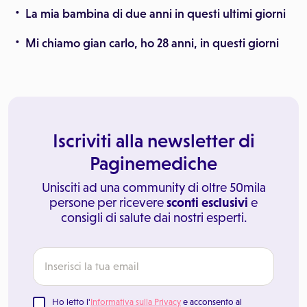
La mia bambina di due anni in questi ultimi giorni
Mi chiamo gian carlo, ho 28 anni, in questi giorni
Iscriviti alla newsletter di
Paginemediche
Unisciti ad una community di oltre 50mila
persone per ricevere
sconti esclusivi
e
consigli di salute dai nostri esperti.
Ho letto l'
Informativa sulla Privacy
e acconsento al