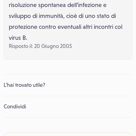
risoluzione spontanea dell’infezione e
sviluppo di immunità, cioè di uno stato di
protezione contro eventuali altri incontri col
virus B.
Risposto il: 20 Giugno 2005
L’hai trovato utile?
Condividi