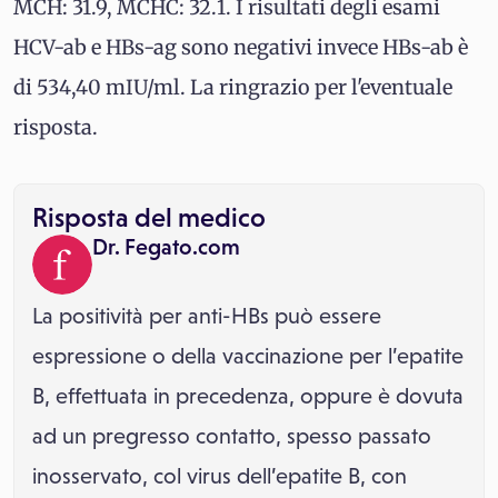
MCH: 31.9, MCHC: 32.1. I risultati degli esami
HCV-ab e HBs-ag sono negativi invece HBs-ab è
di 534,40 mIU/ml. La ringrazio per l'eventuale
risposta.
Risposta del medico
Dr. Fegato.com
La positività per anti-HBs può essere
espressione o della vaccinazione per l’epatite
B, effettuata in precedenza, oppure è dovuta
ad un pregresso contatto, spesso passato
inosservato, col virus dell’epatite B, con