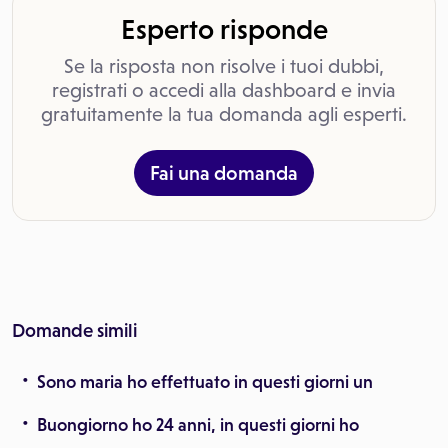
Esperto risponde
Se la risposta non risolve i tuoi dubbi,
registrati o accedi alla dashboard e invia
gratuitamente la tua domanda agli esperti.
Fai una domanda
Domande simili
Sono maria ho effettuato in questi giorni un
Buongiorno ho 24 anni, in questi giorni ho