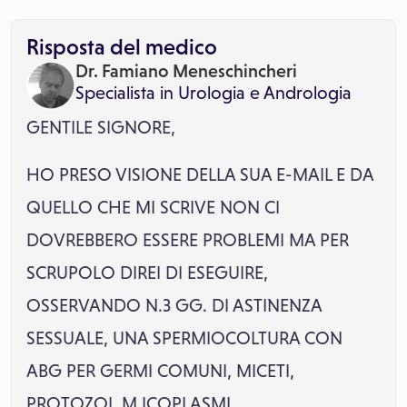
Risposta del medico
Dr. Famiano Meneschincheri
Specialista in
Urologia
e
Andrologia
GENTILE SIGNORE,
HO PRESO VISIONE DELLA SUA E-MAIL E DA
QUELLO CHE MI SCRIVE NON CI
DOVREBBERO ESSERE PROBLEMI MA PER
SCRUPOLO DIREI DI ESEGUIRE,
OSSERVANDO N.3 GG. DI ASTINENZA
SESSUALE, UNA SPERMIOCOLTURA CON
ABG PER GERMI COMUNI, MICETI,
PROTOZOI, M ICOPLASMI.