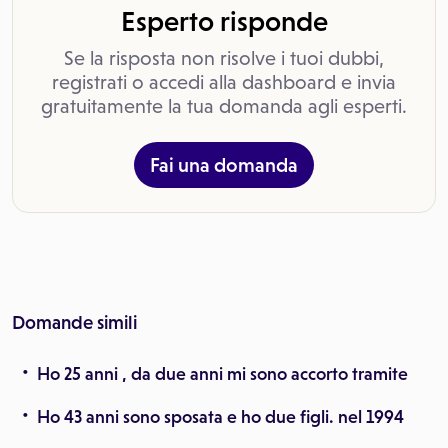
Esperto risponde
Se la risposta non risolve i tuoi dubbi,
registrati o accedi alla dashboard e invia
gratuitamente la tua domanda agli esperti.
Fai una domanda
Domande simili
Ho 25 anni , da due anni mi sono accorto tramite
Ho 43 anni sono sposata e ho due figli. nel 1994