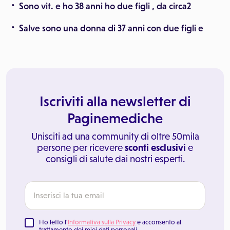
Sono vit. e ho 38 anni ho due figli , da circa2
Salve sono una donna di 37 anni con due figli e
Iscriviti alla newsletter di
Paginemediche
Unisciti ad una community di oltre 50mila
persone per ricevere
sconti esclusivi
e
consigli di salute dai nostri esperti.
Ho letto l'
Informativa sulla Privacy
e acconsento al
trattamento dei miei dati personali