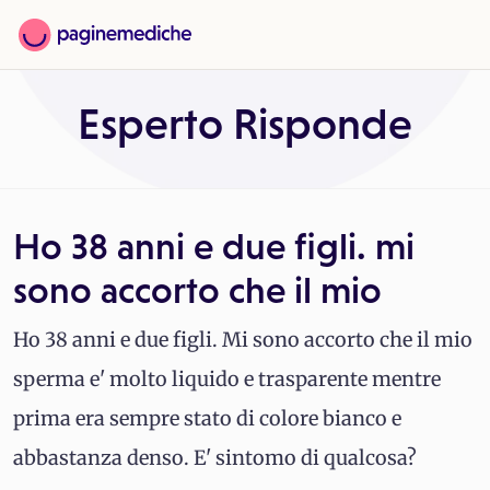
Esperto Risponde
Ho 38 anni e due figli. mi
sono accorto che il mio
Ho 38 anni e due figli. Mi sono accorto che il mio
sperma e' molto liquido e trasparente mentre
prima era sempre stato di colore bianco e
abbastanza denso. E' sintomo di qualcosa?