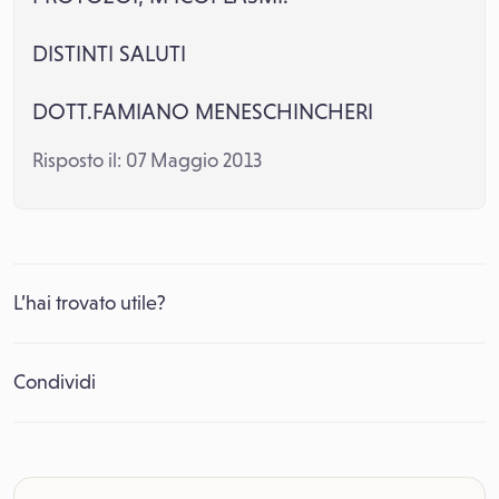
DISTINTI SALUTI
DOTT.FAMIANO MENESCHINCHERI
Risposto il: 07 Maggio 2013
L’hai trovato utile?
Condividi