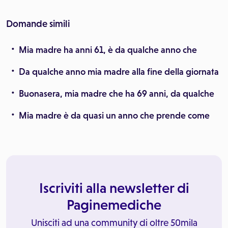
Domande simili
Mia madre ha anni 61, è da qualche anno che
Da qualche anno mia madre alla fine della giornata
Buonasera, mia madre che ha 69 anni, da qualche
Mia madre è da quasi un anno che prende come
Iscriviti alla newsletter di
Paginemediche
Unisciti ad una community di oltre 50mila