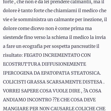
forte , che non è da lei prendere calmantii, ma il
dolore è tanto forte che chiamiami il medico che
vie e le somministra un calmante per inezione, il
dolore come dicevo non è come prima ma
siestende fino verso la schiena il medico la invia
a fare un ecografia per sospetta pancreatite il
risultato: FEGATO INCREMENTATO CON
ECOSTRUTTURA DIFFUSIONEMENTE
IPERCOGENA DA EPATOPATIA STEATOSICA.
COLICISTI GRASSA SCARSAMENTE DISTESA .
VORREI SAPERE COSA VUOLE DIRE , ?A COSA
ANDIAMO INCONTRO ??E CHE COSA DEVE
MANGIARE PER NON CAUSARLE COLICHE CHE