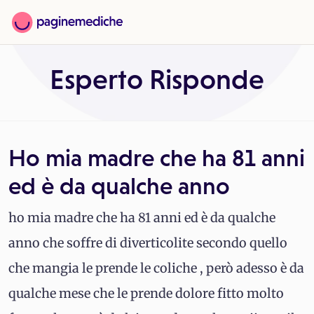
Esperto Risponde
Ho mia madre che ha 81 anni
ed è da qualche anno
ho mia madre che ha 81 anni ed è da qualche
anno che soffre di diverticolite secondo quello
che mangia le prende le coliche , però adesso è da
qualche mese che le prende dolore fitto molto