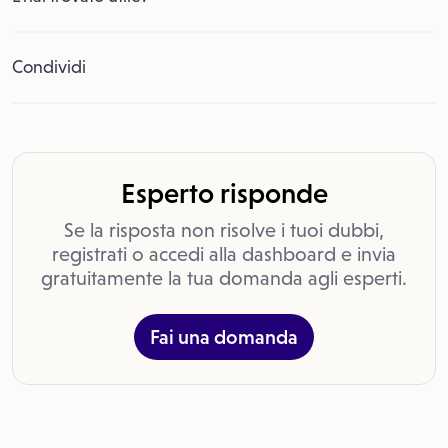
Condividi
Esperto risponde
Se la risposta non risolve i tuoi dubbi,
registrati o accedi alla dashboard e invia
gratuitamente la tua domanda agli esperti.
Fai una domanda