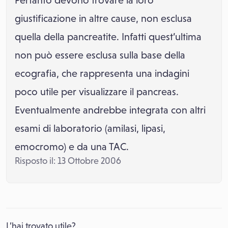
Pertanto devono trovare la loro
giustificazione in altre cause, non esclusa
quella della pancreatite. Infatti quest’ultima
non può essere esclusa sulla base della
ecografia, che rappresenta una indagini
poco utile per visualizzare il pancreas.
Eventualmente andrebbe integrata con altri
esami di laboratorio (amilasi, lipasi,
emocromo) e da una TAC.
Risposto il: 13 Ottobre 2006
L’hai trovato utile?