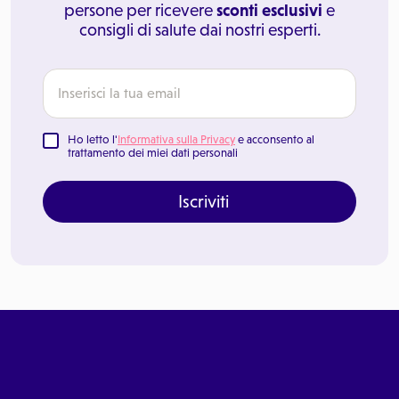
persone per ricevere
sconti esclusivi
e
consigli di salute dai nostri esperti.
Ho letto l'
Informativa sulla Privacy
e acconsento al
trattamento dei miei dati personali
Iscriviti