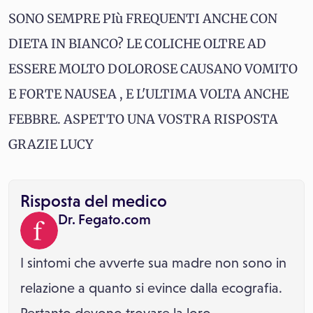
SONO SEMPRE PIù FREQUENTI ANCHE CON
DIETA IN BIANCO? LE COLICHE OLTRE AD
ESSERE MOLTO DOLOROSE CAUSANO VOMITO
E FORTE NAUSEA , E L'ULTIMA VOLTA ANCHE
FEBBRE. ASPETTO UNA VOSTRA RISPOSTA
GRAZIE LUCY
Risposta del medico
Dr. Fegato.com
I sintomi che avverte sua madre non sono in
relazione a quanto si evince dalla ecografia.