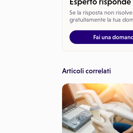
Esperto risponde
Se la risposta non risolve
gratuitamente la tua dom
Fai una doman
Articoli correlati