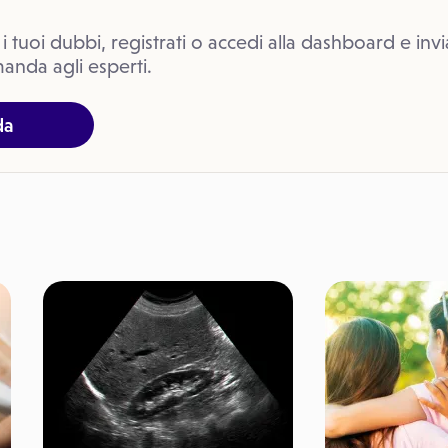
 i tuoi dubbi, registrati o accedi alla dashboard e invi
anda agli esperti.
da