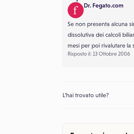
Dr. Fegato.com
Se non presenta alcuna sin
dissolutiva dei calcoli bil
mesi per poi rivalutare la 
Risposto il: 13 Ottobre 2006
L’hai trovato utile?