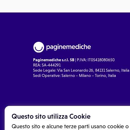
Paginemediche s.r.l. SB
| P.IVA: IT05418080650
REA: SA-444291
Sede Legale: Via San Leonardo 26, 84131 Salerno, Italia
Sedi Operative: Salerno – Milano – Torino, Italia
Questo sito utilizza Cookie
Questo sito e alcune terze parti usano cookie o 