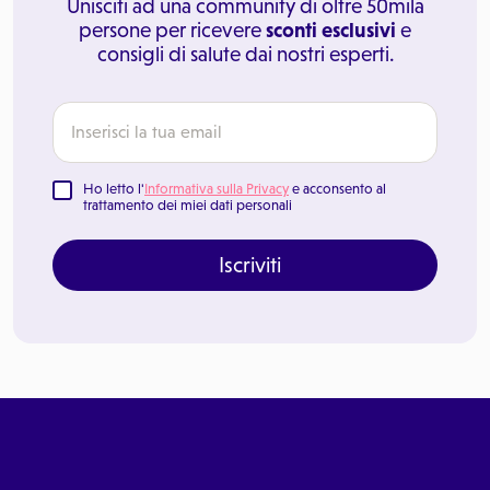
Unisciti ad una community di oltre 50mila
persone per ricevere
sconti esclusivi
e
consigli di salute dai nostri esperti.
Ho letto l'
Informativa sulla Privacy
e acconsento al
trattamento dei miei dati personali
Iscriviti