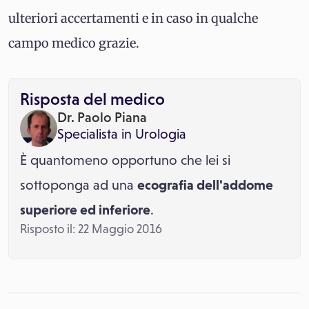
ulteriori accertamenti e in caso in qualche
campo medico grazie.
Risposta del medico
Dr. Paolo Piana
Specialista in
Urologia
È quantomeno opportuno che lei si
sottoponga ad una
ecografia dell'addome
superiore ed inferiore
.
Risposto il: 22 Maggio 2016