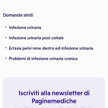
Domande simili
Infezione urinaria
Infezione urinaria post coitale
Ectasia pelvi rene destro ed infezione urinaria
Problemi di infezione urinaria cronica
Iscriviti alla newsletter di
Paginemediche