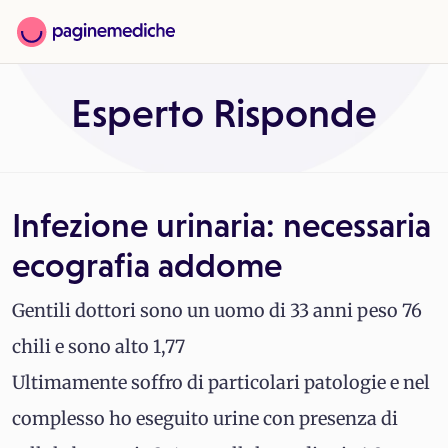
Esperto Risponde
Infezione urinaria: necessaria
ecografia addome
Gentili dottori sono un uomo di 33 anni peso 76
chili e sono alto 1,77
Ultimamente soffro di particolari patologie e nel
complesso ho eseguito urine con presenza di