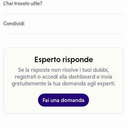
L’hai trovato utile?
Condividi
Esperto risponde
Se la risposta non risolve i tuoi dubbi,
registrati o accedi alla dashboard e invia
gratuitamente la tua domanda agli esperti.
Fai una domanda