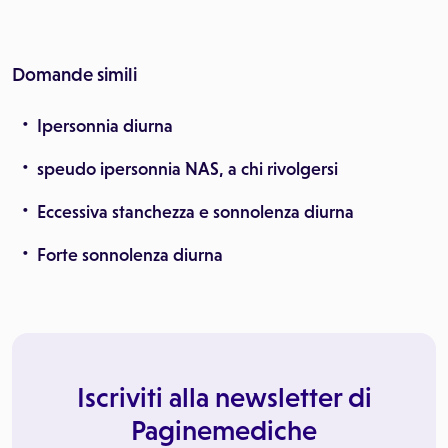
Domande simili
Ipersonnia diurna
speudo ipersonnia NAS, a chi rivolgersi
Eccessiva stanchezza e sonnolenza diurna
Forte sonnolenza diurna
Iscriviti alla newsletter di
Paginemediche