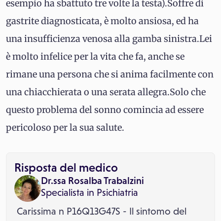
esempio ha sbattuto tre volte la testa).Soffre di
gastrite diagnosticata, è molto ansiosa, ed ha
una insufficienza venosa alla gamba sinistra.Lei
è molto infelice per la vita che fa, anche se
rimane una persona che si anima facilmente con
una chiacchierata o una serata allegra.Solo che
questo problema del sonno comincia ad essere
pericoloso per la sua salute.
Risposta del medico
Dr.ssa Rosalba Trabalzini
Specialista in
Psichiatria
Carissima n P16Q13G47S - Il sintomo del