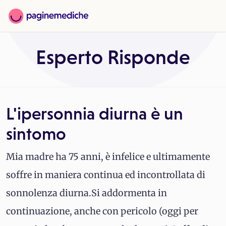
Esperto Risponde
L'ipersonnia diurna è un
sintomo
Mia madre ha 75 anni, è infelice e ultimamente
soffre in maniera continua ed incontrollata di
sonnolenza diurna.Si addormenta in
continuazione, anche con pericolo (oggi per