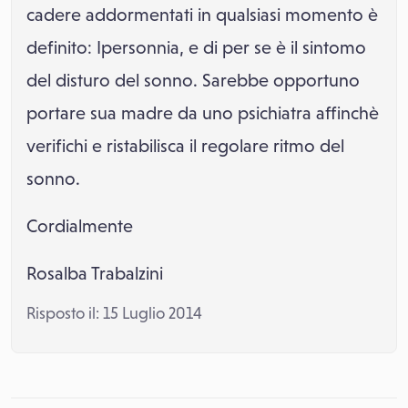
cadere addormentati in qualsiasi momento è
definito: Ipersonnia, e di per se è il sintomo
del disturo del sonno. Sarebbe opportuno
portare sua madre da uno psichiatra affinchè
verifichi e ristabilisca il regolare ritmo del
sonno.
Cordialmente
Rosalba Trabalzini
Risposto il: 15 Luglio 2014