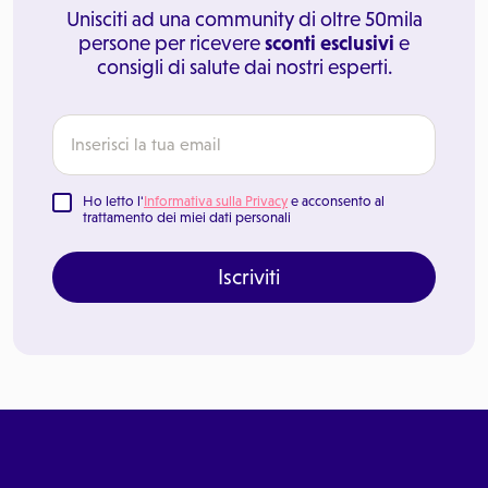
Unisciti ad una community di oltre 50mila
persone per ricevere
sconti esclusivi
e
consigli di salute dai nostri esperti.
Ho letto l'
Informativa sulla Privacy
e acconsento al
trattamento dei miei dati personali
Iscriviti