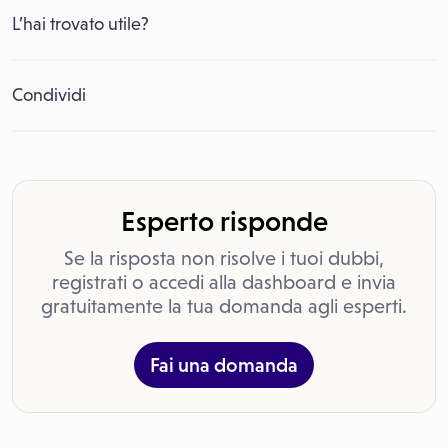
L’hai trovato utile?
Condividi
Esperto risponde
Se la risposta non risolve i tuoi dubbi,
registrati o accedi alla dashboard e invia
gratuitamente la tua domanda agli esperti.
Fai una domanda