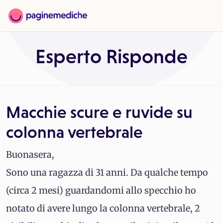
Esperto Risponde
Macchie scure e ruvide su
colonna vertebrale
Buonasera,
Sono una ragazza di 31 anni. Da qualche tempo
(circa 2 mesi) guardandomi allo specchio ho
notato di avere lungo la colonna vertebrale, 2