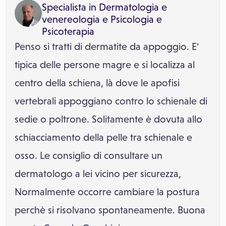
Specialista in
Dermatologia e
venereologia
e
Psicologia e
Psicoterapia
Penso si tratti di dermatite da appoggio. E'
tipica delle persone magre e si localizza al
centro della schiena, là dove le apofisi
vertebrali appoggiano contro lo schienale di
sedie o poltrone. Solitamente è dovuta allo
schiacciamento della pelle tra schienale e
osso. Le consiglio di consultare un
dermatologo a lei vicino per sicurezza,
Normalmente occorre cambiare la postura
perchè si risolvano spontaneamente. Buona