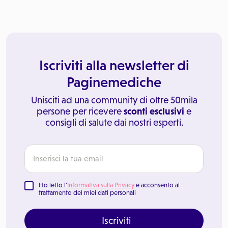
Iscriviti alla newsletter di
Paginemediche
Unisciti ad una community di oltre 50mila
persone per ricevere
sconti esclusivi
e
consigli di salute dai nostri esperti.
Ho letto l'
Informativa sulla Privacy
e acconsento al
trattamento dei miei dati personali
Iscriviti