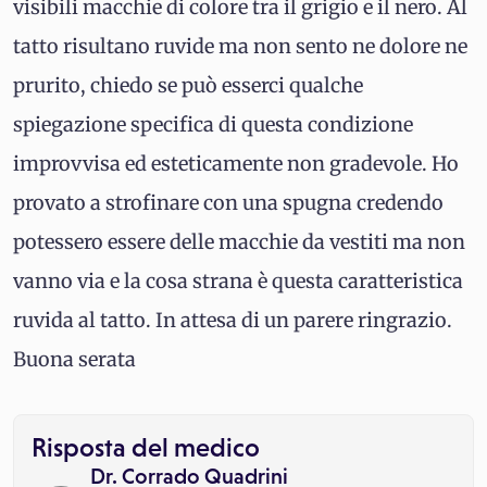
visibili macchie di colore tra il grigio e il nero. Al
tatto risultano ruvide ma non sento ne dolore ne
prurito, chiedo se può esserci qualche
spiegazione specifica di questa condizione
improvvisa ed esteticamente non gradevole. Ho
provato a strofinare con una spugna credendo
potessero essere delle macchie da vestiti ma non
vanno via e la cosa strana è questa caratteristica
ruvida al tatto. In attesa di un parere ringrazio.
Buona serata
Risposta del medico
Dr. Corrado Quadrini