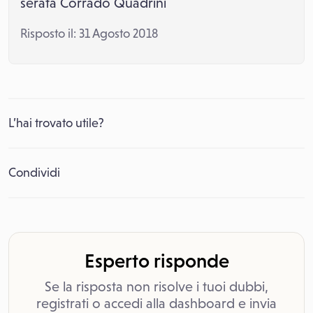
serata Corrado Quadrini
Risposto il: 31 Agosto 2018
L’hai trovato utile?
Condividi
Esperto risponde
Se la risposta non risolve i tuoi dubbi,
registrati o accedi alla dashboard e invia