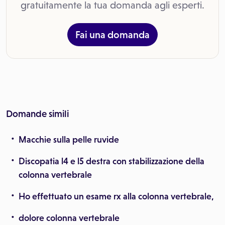
gratuitamente la tua domanda agli esperti.
Fai una domanda
Domande simili
Macchie sulla pelle ruvide
Discopatia l4 e l5 destra con stabilizzazione della
colonna vertebrale
Ho effettuato un esame rx alla colonna vertebrale,
dolore colonna vertebrale