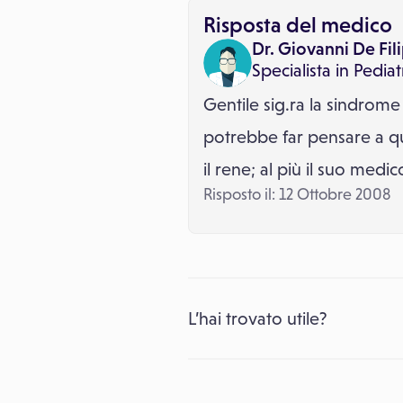
Risposta del medico
Dr. Giovanni De Fil
Specialista in
Pediat
Gentile sig.ra la sindrome
potrebbe far pensare a qu
il rene; al più il suo med
Risposto il: 12 Ottobre 2008
L’hai trovato utile?