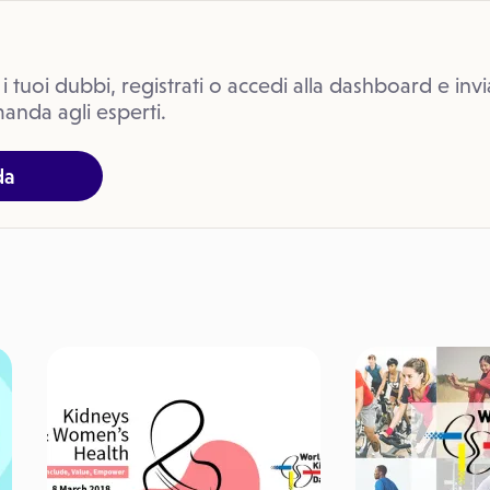
 i tuoi dubbi, registrati o accedi alla dashboard e invi
anda agli esperti.
da