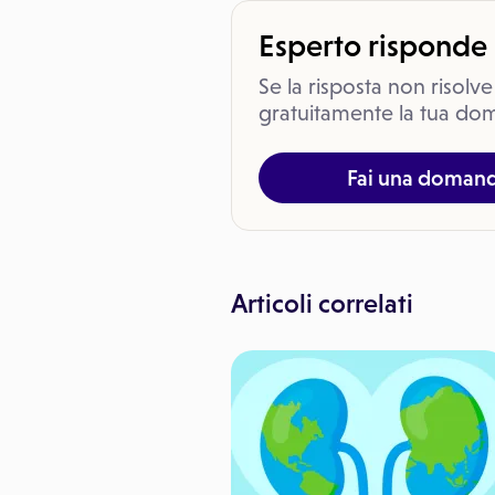
Esperto risponde
Se la risposta non risolve
gratuitamente la tua dom
Fai una doman
Articoli correlati