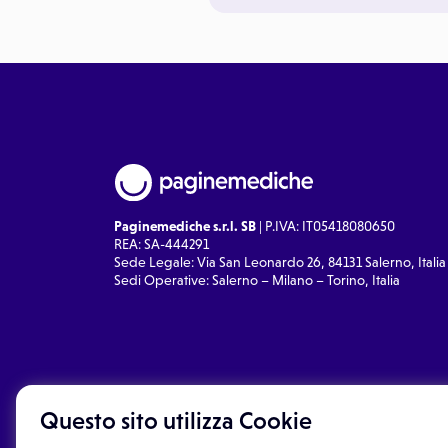
Paginemediche s.r.l. SB
| P.IVA: IT05418080650
REA: SA-444291
Sede Legale: Via San Leonardo 26, 84131 Salerno, Italia
Sedi Operative: Salerno – Milano – Torino, Italia
Questo sito utilizza Cookie