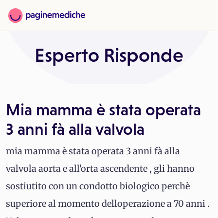
Esperto Risponde
Mia mamma è stata operata
3 anni fà alla valvola
mia mamma è stata operata 3 anni fà alla
valvola aorta e all'orta ascendente , gli hanno
sostiutito con un condotto biologico perchè
superiore al momento delloperazione a 70 anni .