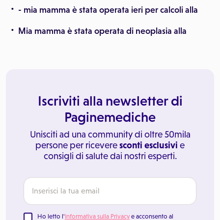
- mia mamma è stata operata ieri per calcoli alla
Mia mamma è stata operata di neoplasia alla
Iscriviti alla newsletter di
Paginemediche
Unisciti ad una community di oltre 50mila
persone per ricevere
sconti esclusivi
e
consigli di salute dai nostri esperti.
Ho letto l'
Informativa sulla Privacy
e acconsento al