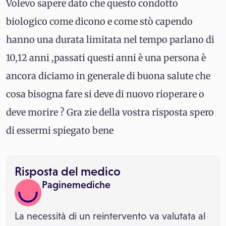
Volevo sapere dato che questo condotto
biologico come dicono e come stò capendo
hanno una durata limitata nel tempo parlano di
10,12 anni ,passati questi anni è una persona è
ancora diciamo in generale di buona salute che
cosa bisogna fare si deve di nuovo rioperare o
deve morire ? Gra zie della vostra risposta spero
di essermi spiegato bene
Risposta del medico
Paginemediche
La necessità di un reintervento va valutata al