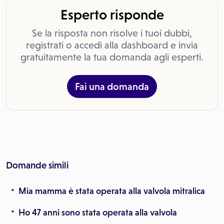
Esperto risponde
Se la risposta non risolve i tuoi dubbi,
registrati o accedi alla dashboard e invia
gratuitamente la tua domanda agli esperti.
Fai una domanda
Domande simili
Mia mamma è stata operata alla valvola mitralica
Ho 47 anni sono stata operata alla valvola