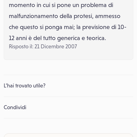
momento in cui si pone un problema di
malfunzionamento della protesi, ammesso
che questo si ponga mai; la previsione di 10-
12 anni è del tutto generica e teorica.
Risposto il: 21 Dicembre 2007
L’hai trovato utile?
Condividi