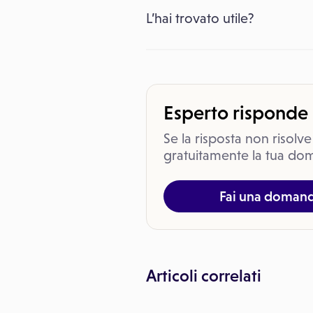
L’hai trovato utile?
Esperto risponde
Se la risposta non risolve
gratuitamente la tua dom
Fai una doman
Articoli correlati