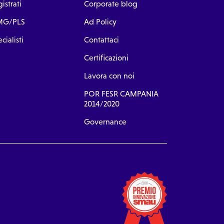
istrati
Corporate blog
G/PLS
Ad Policy
cialisti
Contattaci
Certificazioni
Lavora con noi
POR FESR CAMPANIA
2014/2020
Governance