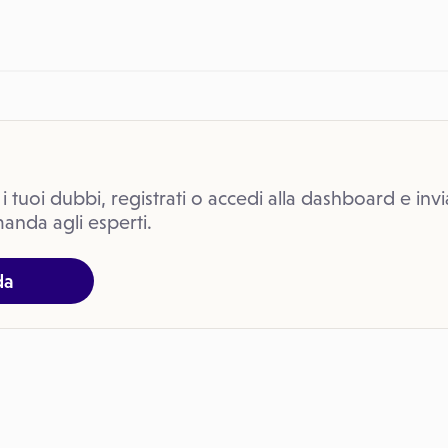
 i tuoi dubbi, registrati o accedi alla dashboard e invi
anda agli esperti.
da