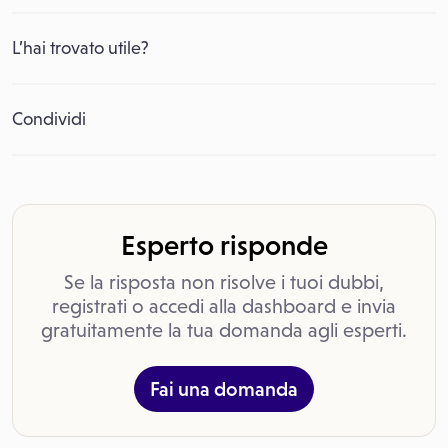
L’hai trovato utile?
Condividi
Esperto risponde
Se la risposta non risolve i tuoi dubbi,
registrati o accedi alla dashboard e invia
gratuitamente la tua domanda agli esperti.
Fai una domanda