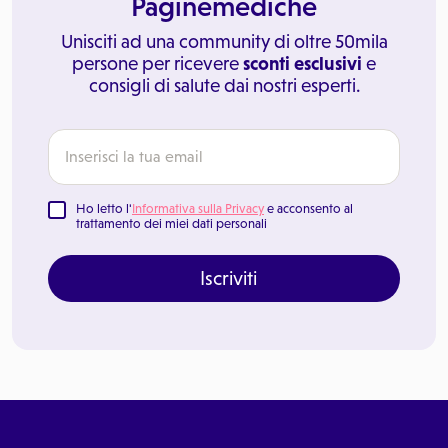
Paginemediche
Unisciti ad una community di oltre 50mila
persone per ricevere
sconti esclusivi
e
consigli di salute dai nostri esperti.
Ho letto l'
Informativa sulla Privacy
e acconsento al
trattamento dei miei dati personali
Iscriviti