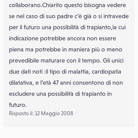
collaborano.Chiarito questo bisogna vedere
se nel caso di suo padre c’è già o si intravede
per il futuro una possibilità di trapianto,la cui
indicazione potrebbe ancora non essere
piena ma potrebbe in maniera più o meno
prevedibile maturare con il tempo. Gli unici
due dati noti :il tipo di malattia, cardiopatia
dilatativa, e l’età 47 anni consentono di non
escludere una possibilità di trapianto in
futuro.
Risposto il: 12 Maggio 2008