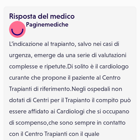
Risposta del medico
Paginemediche
L’indicazione al trapianto, salvo nei casi di
urgenza, emerge da una serie di valutazioni
complesse e ripetute.Di solito è il cardiologo
curante che propone il paziente al Centro
Trapianti di riferimento.Negli ospedali non
dotati di Centri per il Trapianto il compito può
essere affidato ai Cardiologi che si occupano
di scompenso,che sono sempre in contatto
con il Centro Trapianti con il quale