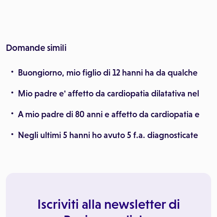
Domande simili
Buongiorno, mio figlio di 12 hanni ha da qualche
Mio padre e' affetto da cardiopatia dilatativa nel
A mio padre di 80 anni e affetto da cardiopatia e
Negli ultimi 5 hanni ho avuto 5 f.a. diagnosticate
Iscriviti alla newsletter di