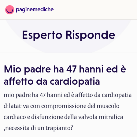
Esperto Risponde
Mio padre ha 47 hanni ed è
affetto da cardiopatia
mio padre ha 47 hanni ed è affetto da cardiopatia
dilatativa con compromissione del muscolo
cardiaco e disfunzione della valvola mitralica
,necessita di un trapianto?