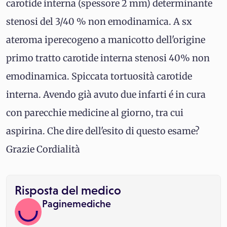
carotide interna (spessore 2 mm) determinante
stenosi del 3/40 % non emodinamica. A sx
ateroma iperecogeno a manicotto dell'origine
primo tratto carotide interna stenosi 40% non
emodinamica. Spiccata tortuosità carotide
interna. Avendo già avuto due infarti é in cura
con parecchie medicine al giorno, tra cui
aspirina. Che dire dell'esito di questo esame?
Grazie Cordialità
Risposta del medico
Paginemediche