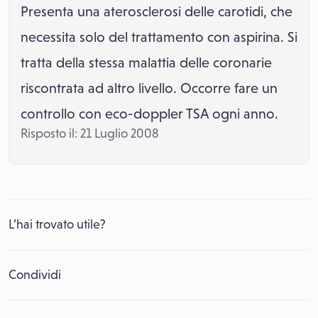
Presenta una aterosclerosi delle carotidi, che
necessita solo del trattamento con aspirina. Si
tratta della stessa malattia delle coronarie
riscontrata ad altro livello. Occorre fare un
controllo con eco-doppler TSA ogni anno.
Risposto il: 21 Luglio 2008
L’hai trovato utile?
Condividi