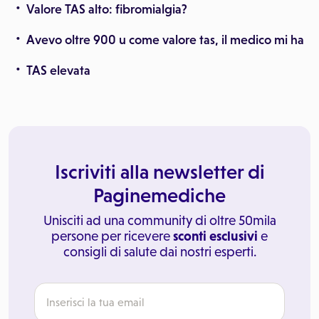
Valore TAS alto: fibromialgia?
Avevo oltre 900 u come valore tas, il medico mi ha
TAS elevata
Iscriviti alla newsletter di
Paginemediche
Unisciti ad una community di oltre 50mila
persone per ricevere
sconti esclusivi
e
consigli di salute dai nostri esperti.