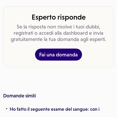
Esperto risponde
Se la risposta non risolve i tuoi dubbi,
registrati o accedi alla dashboard e invia
gratuitamente la tua domanda agli esperti.
Fai una domanda
Domande simili
Ho fatto il seguente esame del sangue: con i