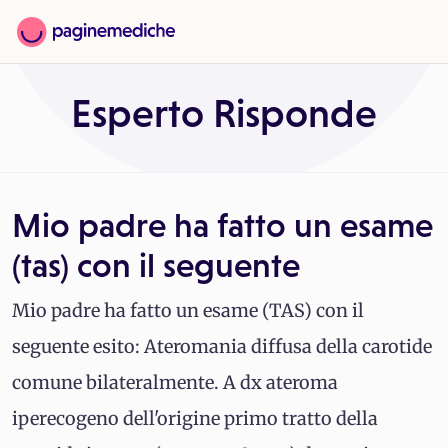
Esperto Risponde
Mio padre ha fatto un esame
(tas) con il seguente
Mio padre ha fatto un esame (TAS) con il
seguente esito: Ateromania diffusa della carotide
comune bilateralmente. A dx ateroma
iperecogeno dell'origine primo tratto della