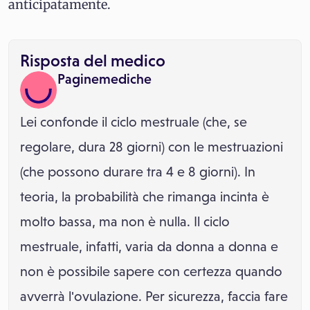
anticipatamente.
Risposta del medico
Paginemediche
Lei confonde il ciclo mestruale (che, se
regolare, dura 28 giorni) con le mestruazioni
(che possono durare tra 4 e 8 giorni). In
teoria, la probabilità che rimanga incinta è
molto bassa, ma non è nulla. Il ciclo
mestruale, infatti, varia da donna a donna e
non è possibile sapere con certezza quando
avverrà l'ovulazione. Per sicurezza, faccia fare