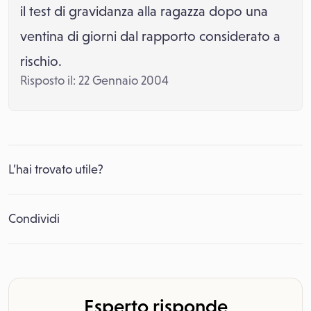
il test di gravidanza alla ragazza dopo una
ventina di giorni dal rapporto considerato a
rischio.
Risposto il: 22 Gennaio 2004
L’hai trovato utile?
Condividi
Esperto risponde