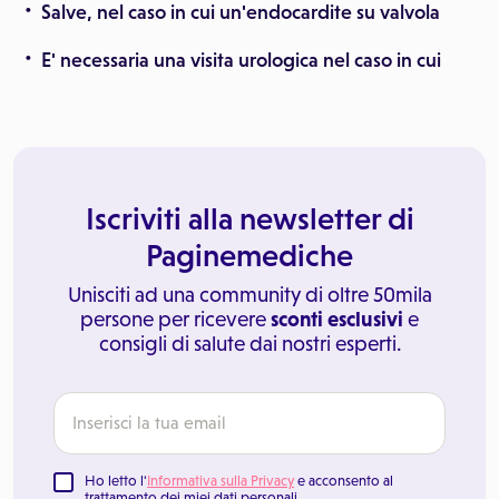
Salve, nel caso in cui un'endocardite su valvola
E' necessaria una visita urologica nel caso in cui
Iscriviti alla newsletter di
Paginemediche
Unisciti ad una community di oltre 50mila
persone per ricevere
sconti esclusivi
e
consigli di salute dai nostri esperti.
Ho letto l'
Informativa sulla Privacy
e acconsento al
trattamento dei miei dati personali