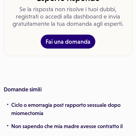
Se la risposta non risolve i tuoi dubbi,
registrati o accedi alla dashboard e invia
gratuitamente la tua domanda agli esperti.
Fai una domanda
Domande simili
Ciclo o emorragia post rapporto sessuale dopo
miomectomia
Non sapendo che mia madre avesse contratto il