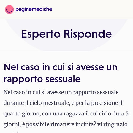
Esperto Risponde
Nel caso in cui si avesse un
rapporto sessuale
Nel caso in cui si avesse un rapporto sessuale
durante il ciclo mestruale, e per la precisione il
quarto giorno, con una ragazza il cui ciclo dura 5
giorni, è possibile rimanere incinta? vi ringrazio