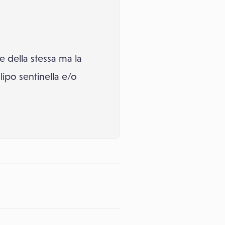
 della stessa ma la
lipo sentinella e/o