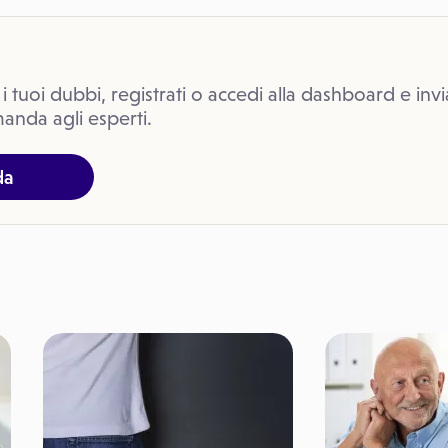
 i tuoi dubbi, registrati o accedi alla dashboard e invi
anda agli esperti.
da