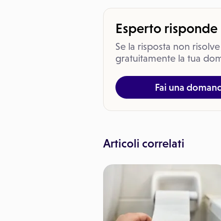
Esperto risponde
Se la risposta non risolve
gratuitamente la tua dom
Fai una doman
Articoli correlati