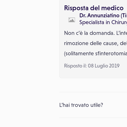
Risposta del medico
Dr. Annunziatino (
Specialista in
Chirur
Non c’è la domanda. L’int
rimozione delle cause, del
(solitamente sfinterotomia
Risposto il: 08 Luglio 2019
L’hai trovato utile?