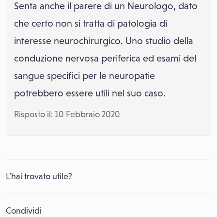
Senta anche il parere di un Neurologo, dato
che certo non si tratta di patologia di
interesse neurochirurgico. Uno studio della
conduzione nervosa periferica ed esami del
sangue specifici per le neuropatie
potrebbero essere utili nel suo caso.
Risposto il: 10 Febbraio 2020
L’hai trovato utile?
Condividi