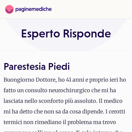
Esperto Risponde
Parestesia Piedi
Buongiorno Dottore, ho 41 anni e proprio ieri ho
fatto un consulto neurochirurgico che mi ha
lasciata nello sconforto più assoluto. Il medico
mi ha detto che non sa da cosa dipende. I cerotti
termici non rimediano il problema ma trovo