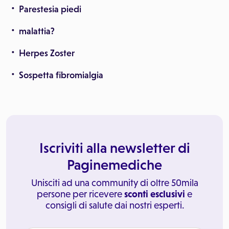
Parestesia piedi
malattia?
Herpes Zoster
Sospetta fibromialgia
Iscriviti alla newsletter di
Paginemediche
Unisciti ad una community di oltre 50mila
persone per ricevere
sconti esclusivi
e
consigli di salute dai nostri esperti.