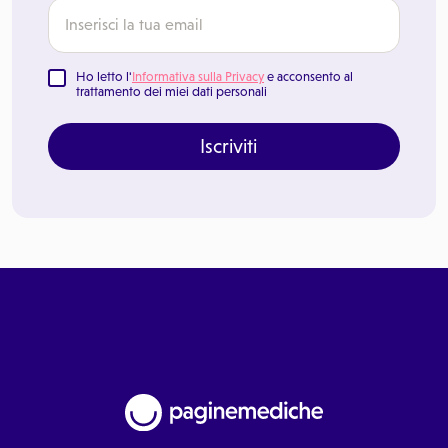
Ho letto l'
Informativa sulla Privacy
e acconsento al
trattamento dei miei dati personali
Iscriviti