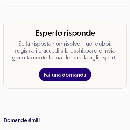
Esperto risponde
Se la risposta non risolve i tuoi dubbi,
registrati o accedi alla dashboard e invia
gratuitamente la tua domanda agli esperti.
Fai una domanda
Domande simili