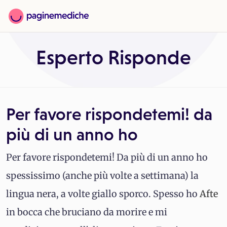
Esperto Risponde
Per favore rispondetemi! da
più di un anno ho
Per favore rispondetemi! Da più di un anno ho
spessissimo (anche più volte a settimana) la
lingua nera, a volte giallo sporco. Spesso ho
Afte
in bocca che bruciano da morire e mi