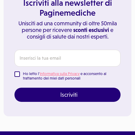
Iscriviti alla newsletter di
Paginemediche
Unisciti ad una community di oltre 50mila
persone per ricevere
sconti esclusivi
e
consigli di salute dai nostri esperti.
Ho letto l'
Informativa sulla Privacy
e acconsento al
trattamento dei miei dati personali
Iscriviti