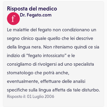
Risposta del medico
Dr. Fegato.com
Le malattie del fegato non condizionano un
segno clinico quale quello che lei descrive
della lingua nera. Non riteniamo quindi ce sia
indizio di “fegato intossicato” e le
consigliamo di rivolgersi ad uno specialista
stomatologo che potrà anche,
eventualmente, effettuare delle analisi
specifiche sulla lingua affetta da tale disturbo.
Risposto il: 01 Luglio 2006