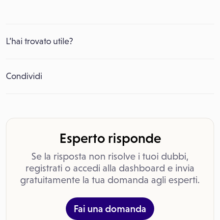
L’hai trovato utile?
Condividi
Esperto risponde
Se la risposta non risolve i tuoi dubbi,
registrati o accedi alla dashboard e invia
gratuitamente la tua domanda agli esperti.
Fai una domanda