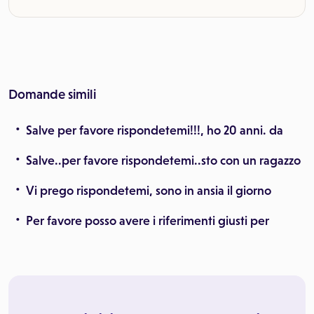
Domande simili
Salve per favore rispondetemi!!!, ho 20 anni. da
Salve..per favore rispondetemi..sto con un ragazzo
Vi prego rispondetemi, sono in ansia il giorno
Per favore posso avere i riferimenti giusti per