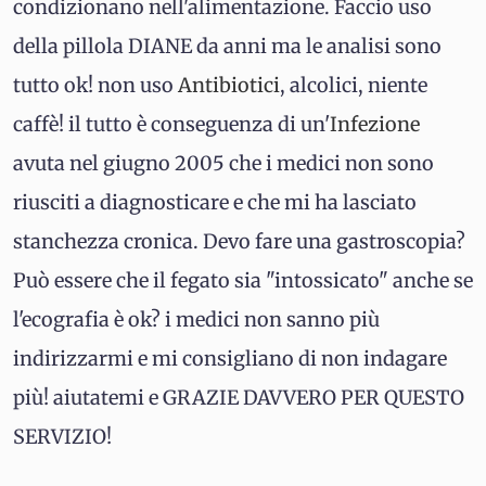
condizionano nell'alimentazione. Faccio uso
della pillola DIANE da anni ma le analisi sono
tutto ok! non uso
Antibiotici
, alcolici, niente
caffè! il tutto è conseguenza di un'
Infezione
avuta nel giugno 2005 che i medici non sono
riusciti a diagnosticare e che mi ha lasciato
stanchezza cronica. Devo fare una gastroscopia?
Può essere che il fegato sia "intossicato" anche se
l'ecografia è ok? i medici non sanno più
indirizzarmi e mi consigliano di non indagare
più! aiutatemi e GRAZIE DAVVERO PER QUESTO
SERVIZIO!