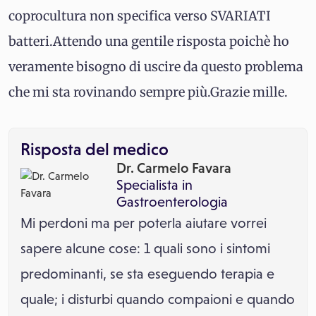
coprocultura non specifica verso SVARIATI
batteri.Attendo una gentile risposta poichè ho
veramente bisogno di uscire da questo problema
che mi sta rovinando sempre più.Grazie mille.
Risposta del medico
Dr. Carmelo Favara
Specialista in
Gastroenterologia
Mi perdoni ma per poterla aiutare vorrei
sapere alcune cose: 1 quali sono i sintomi
predominanti, se sta eseguendo terapia e
quale; i disturbi quando compaioni e quando