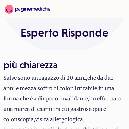
Esperto Risponde
più chiarezza
Salve sono un ragazzo di 20 anni,che da due
anni e mezza soffro di colon irritabile,in una
forma che è a dir poco invalidante,ho effettuato
una marea di esami tra cui gastroscopia e
colonscopia,visita allergologica,