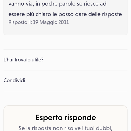
vanno via, in poche parole se riesce ad
essere più chiaro le posso dare delle risposte
Risposto il: 19 Maggio 2011
L’hai trovato utile?
Condividi
Esperto risponde
Se la risposta non risolve i tuoi dubbi,