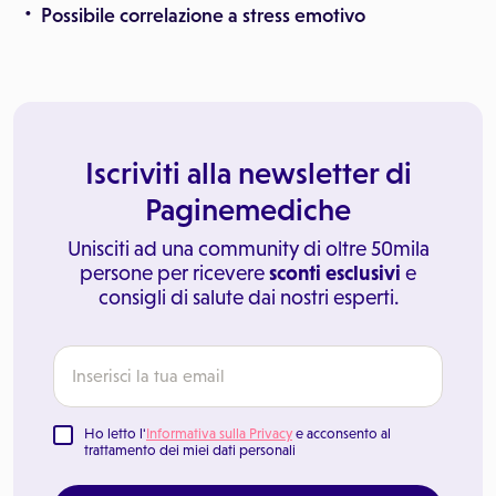
Possibile correlazione a stress emotivo
Iscriviti alla newsletter di
Paginemediche
Unisciti ad una community di oltre 50mila
persone per ricevere
sconti esclusivi
e
consigli di salute dai nostri esperti.
Ho letto l'
Informativa sulla Privacy
e acconsento al
trattamento dei miei dati personali