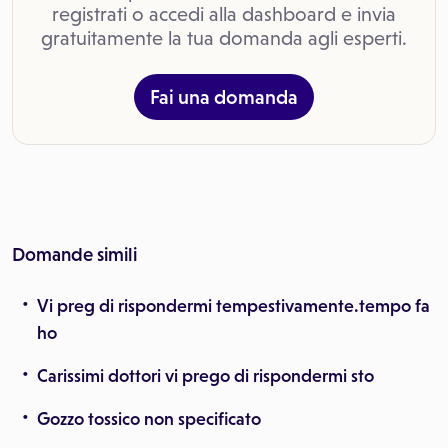
registrati o accedi alla dashboard e invia
gratuitamente la tua domanda agli esperti.
Fai una domanda
Domande simili
Vi preg di rispondermi tempestivamente.tempo fa
ho
Carissimi dottori vi prego di rispondermi sto
Gozzo tossico non specificato