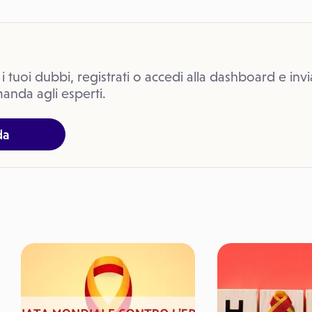
 i tuoi dubbi, registrati o accedi alla dashboard e invi
anda agli esperti.
da