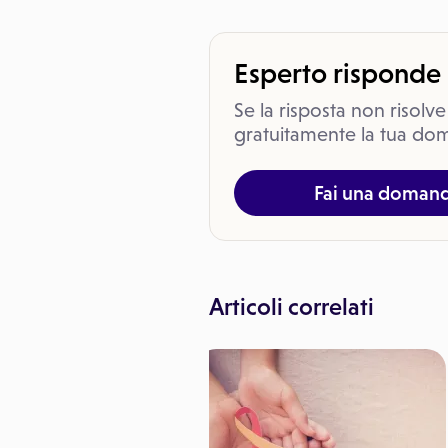
Esperto risponde
Se la risposta non risolve
gratuitamente la tua dom
Fai una doman
Articoli correlati