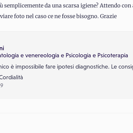
più semplicemente da una scarsa igiene? Attendo con 
viare foto nel caso ce ne fosse bisogno. Grazie
ni
tologia e venereologia
e
Psicologia e Psicoterapia
ico è impossibile fare ipotesi diagnostiche. Le consi
Cordialità
19