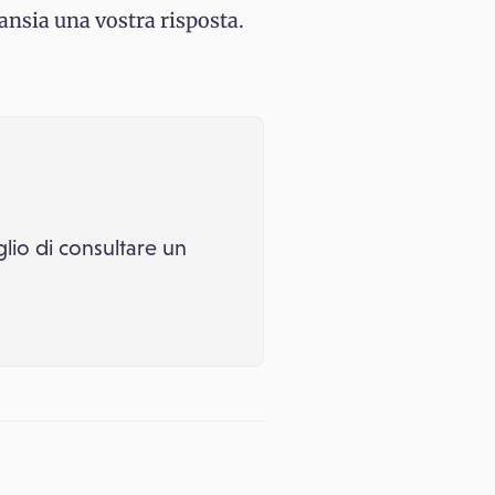
ansia una vostra risposta.
glio di consultare un