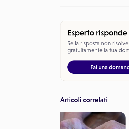
Esperto risponde
Se la risposta non risolve
gratuitamente la tua dom
Fai una doman
Articoli correlati