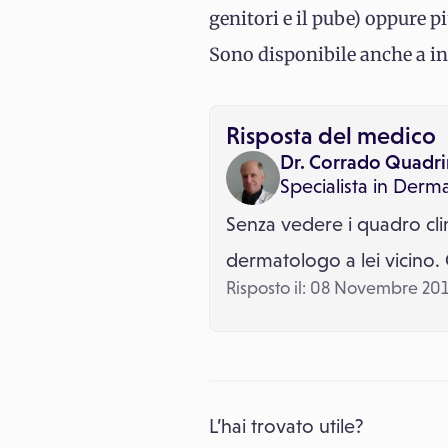
genitori e il pube) oppure 
Sono disponibile anche a in
Risposta del medico
Dr. Corrado Quadri
Specialista in
Derma
Senza vedere i quadro clin
dermatologo a lei vicino. 
Risposto il: 08 Novembre 20
L’hai trovato utile?