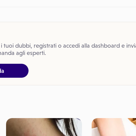
 i tuoi dubbi, registrati o accedi alla dashboard e invi
anda agli esperti.
da