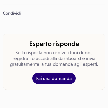
Condividi
Esperto risponde
Se la risposta non risolve i tuoi dubbi,
registrati o accedi alla dashboard e invia
gratuitamente la tua domanda agli esperti.
Fai una domanda