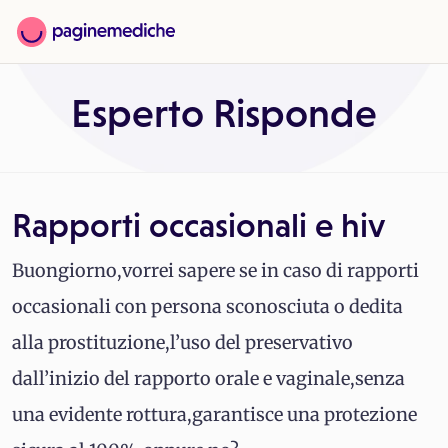
Esperto Risponde
Rapporti occasionali e hiv
Buongiorno,vorrei sapere se in caso di rapporti
occasionali con persona sconosciuta o dedita
alla prostituzione,l’uso del preservativo
dall’inizio del rapporto orale e vaginale,senza
una evidente rottura,garantisce una protezione