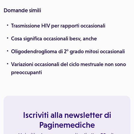
Domande simili
Trasmissione HIV per rapporti occasionali
Cosa significa occasionali besv, anche
Oligodendroglioma di 2° grado mitosi occasionali
Variazioni occasionali del ciclo mestruale non sono
preoccupanti
Iscriviti alla newsletter di
Paginemediche