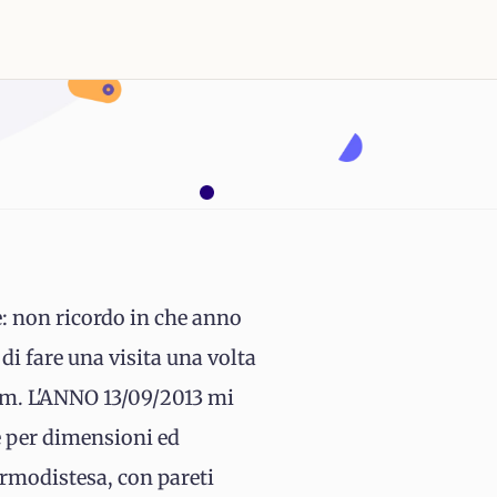
: non ricordo in che anno
 di fare una visita una volta
cm. L'ANNO 13/09/2013 mi
 per dimensioni ed
normodistesa, con pareti