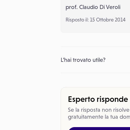
prof. Claudio Di Veroli
Risposto il: 15 Ottobre 2014
L’hai trovato utile?
Esperto risponde
Se la risposta non risolve
gratuitamente la tua dom