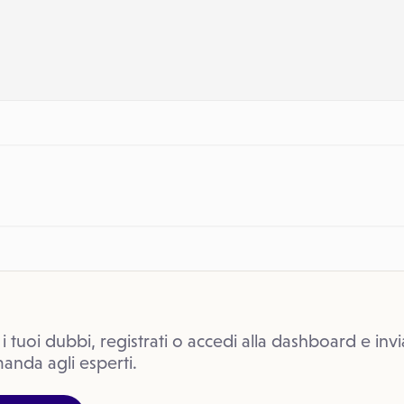
 i tuoi dubbi, registrati o accedi alla dashboard e invi
anda agli esperti.