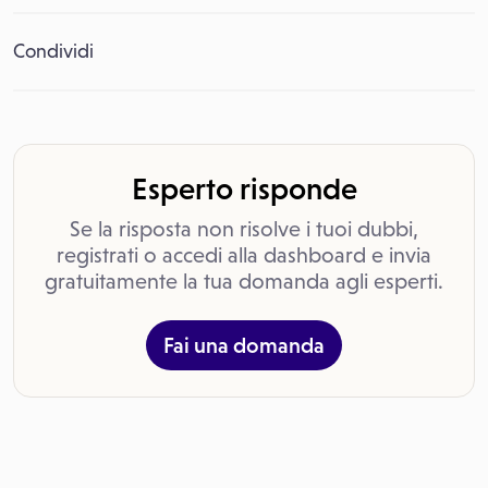
Condividi
Esperto risponde
Se la risposta non risolve i tuoi dubbi,
registrati o accedi alla dashboard e invia
gratuitamente la tua domanda agli esperti.
Fai una domanda