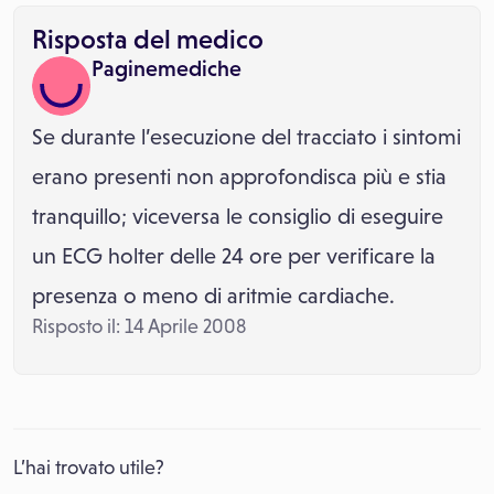
Risposta del medico
Paginemediche
Se durante l’esecuzione del tracciato i sintomi
erano presenti non approfondisca più e stia
tranquillo; viceversa le consiglio di eseguire
un ECG holter delle 24 ore per verificare la
presenza o meno di aritmie cardiache.
Risposto il: 14 Aprile 2008
L’hai trovato utile?