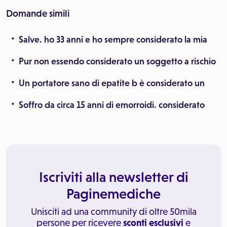
Domande simili
Salve. ho 33 anni e ho sempre considerato la mia
Pur non essendo considerato un soggetto a rischio
Un portatore sano di epatite b è considerato un
Soffro da circa 15 anni di emorroidi. considerato
Iscriviti alla newsletter di
Paginemediche
Unisciti ad una community di oltre 50mila
persone per ricevere
sconti esclusivi
e