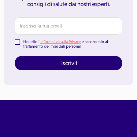
consigli di salute dai nostri esperti.
Ho letto l'
Informativa sulla Privacy
e acconsento al
trattamento dei miei dati personali
Iscriviti