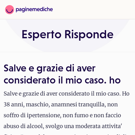
Esperto Risponde
Salve e grazie di aver
considerato il mio caso. ho
Salve e grazie di aver considerato il mio caso. Ho
38 anni, maschio, anamnesi tranquilla, non
soffro di ipertensione, non fumo e non faccio
abuso di alcool, svolgo una moderata attivita'