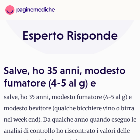
Esperto Risponde
Salve, ho 35 anni, modesto
fumatore (4-5 al g) e
salve, ho 35 anni, modesto fumatore (4-5 al g) e
modesto bevitore (qualche bicchiere vino o birra
nel week end). Da qualche anno quando eseguo le
analisi di controllo ho riscontrato i valori delle