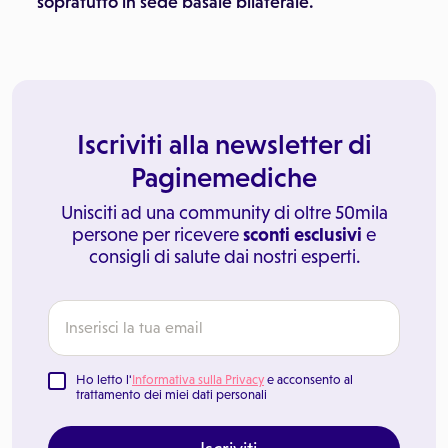
sopratutto in sede basale bilaterale.
Iscriviti alla newsletter di
Paginemediche
Unisciti ad una community di oltre 50mila
persone per ricevere
sconti esclusivi
e
consigli di salute dai nostri esperti.
Ho letto l'
Informativa sulla Privacy
e acconsento al
trattamento dei miei dati personali