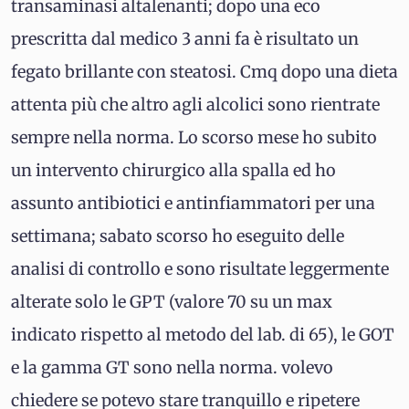
transaminasi altalenanti; dopo una eco
prescritta dal medico 3 anni fa è risultato un
fegato brillante con steatosi. Cmq dopo una dieta
attenta più che altro agli alcolici sono rientrate
sempre nella norma. Lo scorso mese ho subito
un intervento chirurgico alla spalla ed ho
assunto antibiotici e antinfiammatori per una
settimana; sabato scorso ho eseguito delle
analisi di controllo e sono risultate leggermente
alterate solo le GPT (valore 70 su un max
indicato rispetto al metodo del lab. di 65), le GOT
e la gamma GT sono nella norma. volevo
chiedere se potevo stare tranquillo e ripetere