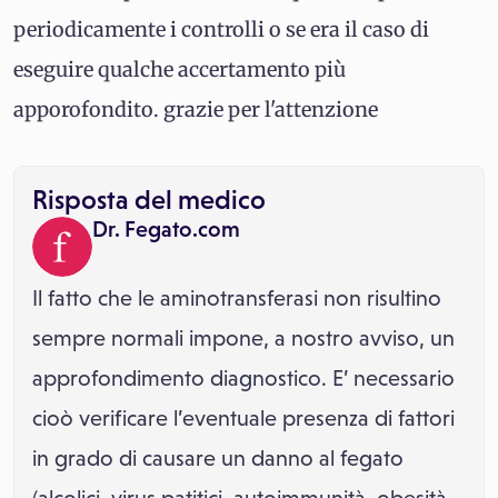
periodicamente i controlli o se era il caso di
eseguire qualche accertamento più
apporofondito. grazie per l'attenzione
Risposta del medico
Dr. Fegato.com
Il fatto che le aminotransferasi non risultino
sempre normali impone, a nostro avviso, un
approfondimento diagnostico. E’ necessario
cioò verificare l’eventuale presenza di fattori
in grado di causare un danno al fegato