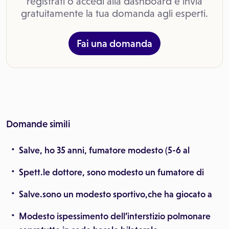
registrati o accedi alla dashboard e invia
gratuitamente la tua domanda agli esperti.
Fai una domanda
Domande simili
Salve, ho 35 anni, fumatore modesto (5-6 al
Spett.le dottore, sono modesto un fumatore di
Salve.sono un modesto sportivo,che ha giocato a
Modesto ispessimento dell’interstizio polmonare