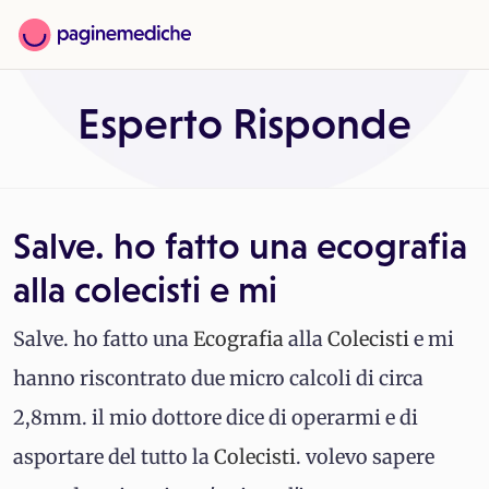
Esperto Risponde
Salve. ho fatto una ecografia
alla colecisti e mi
Salve. ho fatto una
Ecografia
alla
Colecisti
e mi
hanno riscontrato due micro calcoli di circa
2,8mm. il mio dottore dice di operarmi e di
asportare del tutto la
Colecisti
. volevo sapere