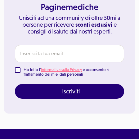
Paginemediche
Unisciti ad una community di oltre 50mila
persone per ricevere
sconti esclusivi
e
consigli di salute dai nostri esperti.
Ho letto l'
Informativa sulla Privacy
e acconsento al
trattamento dei miei dati personali
Iscriviti