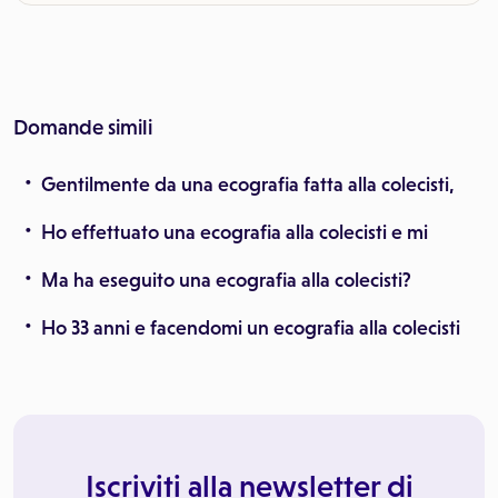
Domande simili
Gentilmente da una ecografia fatta alla colecisti,
Ho effettuato una ecografia alla colecisti e mi
Ma ha eseguito una ecografia alla colecisti?
Ho 33 anni e facendomi un ecografia alla colecisti
Iscriviti alla newsletter di