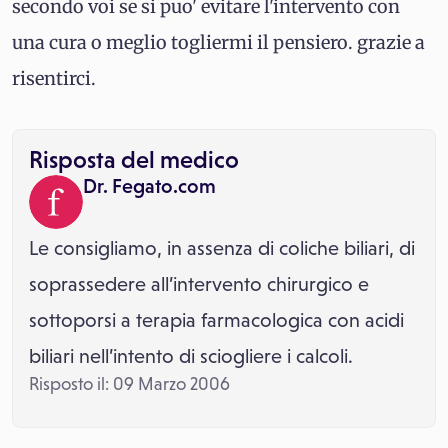
secondo voi se si puo' evitare l'intervento con
una cura o meglio togliermi il pensiero. grazie a
risentirci.
Risposta del medico
Dr. Fegato.com
Le consigliamo, in assenza di coliche biliari, di
soprassedere all’intervento chirurgico e
sottoporsi a terapia farmacologica con acidi
biliari nell’intento di sciogliere i calcoli.
Risposto il: 09 Marzo 2006