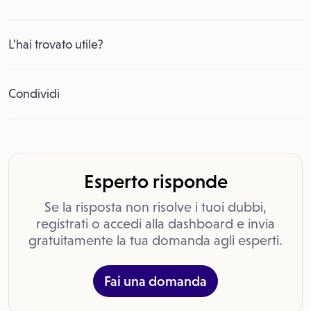
L’hai trovato utile?
Condividi
Esperto risponde
Se la risposta non risolve i tuoi dubbi,
registrati o accedi alla dashboard e invia
gratuitamente la tua domanda agli esperti.
Fai una domanda